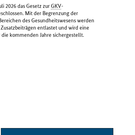
uli 2026 das Gesetz zur
GKV
-
beschlossen. Mit der Begrenzung der
 Bereichen des Gesundheitswesens werden
 Zusatzbeiträgen entlastet und wird eine
 die kommenden Jahre sichergestellt.