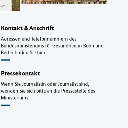
Kontakt & Anschrift
Adressen und Telefonnummern des
Bundesministeriums für Gesundheit in Bonn und
Berlin finden Sie hier.
Pressekontakt
Wenn Sie Journalistin oder Journalist sind,
wenden Sie sich bitte an die Pressestelle des
Ministeriums.