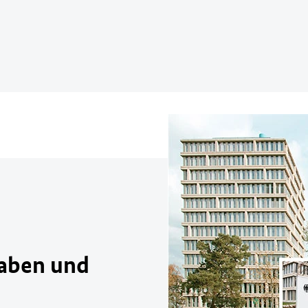
gaben und