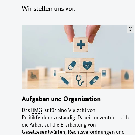
Wir stellen uns vor.
©
Aufgaben und Organisation
Das
BMG
ist für eine Vielzahl von
Politikfeldern zuständig. Dabei konzentriert sich
die Arbeit auf die Erarbeitung von
Gesetzesentwürfen, Rechtsverordnungen und