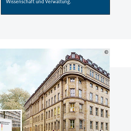
Wissenschaft und Verwaltung.
©