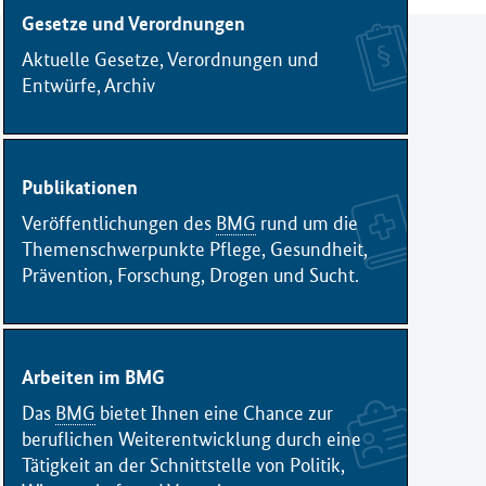
Gesetze und Verordnungen
Aktuelle Gesetze, Verordnungen und
Entwürfe, Archiv
Publikationen
Veröffentlichungen des
BMG
rund um die
Themenschwerpunkte Pflege, Gesundheit,
Prävention, Forschung, Drogen und Sucht.
ndheitswesen
Prävention
Arbeiten im BMG
Das
BMG
bietet Ihnen eine Chance zur
beruflichen Weiterentwicklung durch eine
Tätigkeit an der Schnittstelle von Politik,