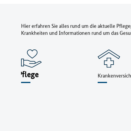
Hier erfahren Sie alles rund um die aktuelle Pfleg
Krankheiten und Informationen rund um das Gesu
Pflege
Krankenversic