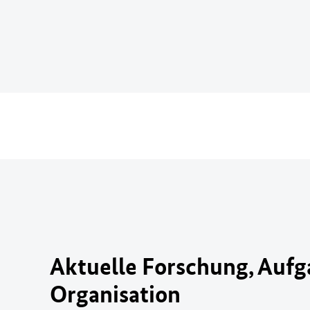
Aktuelle Forschung, Auf
Organisation