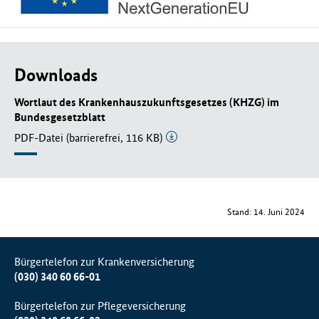
Downloads
Wortlaut des Krankenhauszukunftsgesetzes (KHZG) im
Bundesgesetzblatt
PDF-Datei (barrierefrei, 116 KB)
Stand: 14. Juni 2024
Bürgertelefon zur Krankenversicherung
(030) 340 60 66-01
Bürgertelefon zur Pflegeversicherung