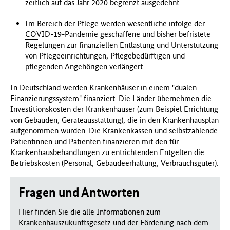
zeitlich auf das Jahr 2020 begrenzt ausgedehnt.
Im Bereich der Pflege werden wesentliche infolge der
COVID
-19-Pandemie geschaffene und bisher befristete
Regelungen zur finanziellen Entlastung und Unterstützung
von Pflegeeinrichtungen, Pflegebedürftigen und
pflegenden Angehörigen verlängert.
In Deutschland werden Krankenhäuser in einem "dualen
Finanzierungssystem" finanziert. Die Länder übernehmen die
Investitionskosten der Krankenhäuser (zum Beispiel Errichtung
von Gebäuden, Geräteausstattung), die in den Krankenhausplan
aufgenommen wurden. Die Krankenkassen und selbstzahlende
Patientinnen und Patienten finanzieren mit den für
Krankenhausbehandlungen zu entrichtenden Entgelten die
Betriebskosten (Personal, Gebäudeerhaltung, Verbrauchsgüter).
Fragen und Antworten
Hier finden Sie die alle Informationen zum
Krankenhauszukunftsgesetz und der Förderung nach dem