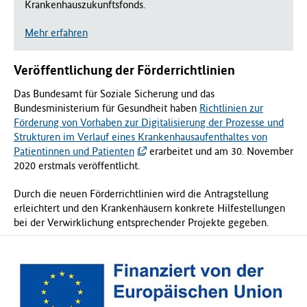
Krankenhauszukunftsfonds.
Mehr erfahren
Veröffentlichung der Förderrichtlinien
Das Bundesamt für Soziale Sicherung und das
Bundesministerium für Gesundheit haben
Richtlinien zur
Förderung von Vorhaben zur Digitalisierung der Prozesse und
Strukturen im Verlauf eines Krankenhausaufenthaltes von
Patientinnen und Patienten
erarbeitet und am 30. November
2020 erstmals veröffentlicht.
Durch die neuen Förderrichtlinien wird die Antragstellung
erleichtert und den Krankenhäusern konkrete Hilfestellungen
bei der Verwirklichung entsprechender Projekte gegeben.