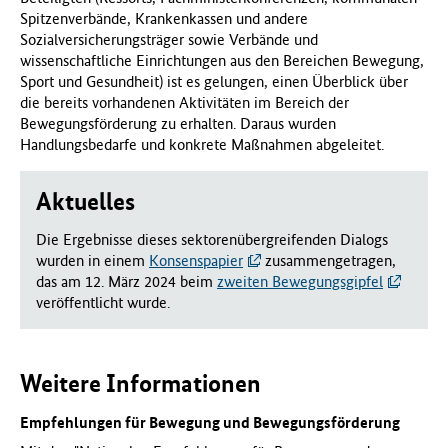
Spitzenverbände, Krankenkassen und andere
Sozialversicherungsträger sowie Verbände und
wissenschaftliche Einrichtungen aus den Bereichen Bewegung,
Sport und Gesundheit) ist es gelungen, einen Überblick über
die bereits vorhandenen Aktivitäten im Bereich der
Bewegungsförderung zu erhalten. Daraus wurden
Handlungsbedarfe und konkrete Maßnahmen abgeleitet.
Aktuelles
Die Ergebnisse dieses sektorenübergreifenden Dialogs
wurden in einem
Konsenspapier
zusammengetragen,
das am 12. März 2024 beim
zweiten Bewegungsgipfel
veröffentlicht wurde.
Weitere Informationen
Empfehlungen für Bewegung und Bewegungsförderung