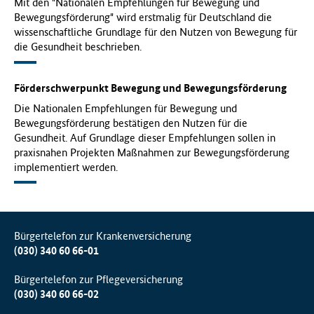
Mit den "Nationalen Empfehlungen für Bewegung und
Bewegungsförderung" wird erstmalig für Deutschland die
wissenschaftliche Grundlage für den Nutzen von Bewegung für
die Gesundheit beschrieben.
Förderschwerpunkt Bewegung und Bewegungsförderung
Die Nationalen Empfehlungen für Bewegung und
Bewegungsförderung bestätigen den Nutzen für die
Gesundheit. Auf Grundlage dieser Empfehlungen sollen in
praxisnahen Projekten Maßnahmen zur Bewegungsförderung
implementiert werden.
Bürgertelefon zur Krankenversicherung
(030) 340 60 66-01
Bürgertelefon zur Pflegeversicherung
(030) 340 60 66-02