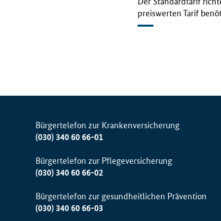
Der Standardtarif richt
preiswerten Tarif benö
Bürgertelefon zur Krankenversicherung
(030) 340 60 66-01
Bürgertelefon zur Pflegeversicherung
(030) 340 60 66-02
Bürgertelefon zur gesundheitlichen Prävention
(030) 340 60 66-03