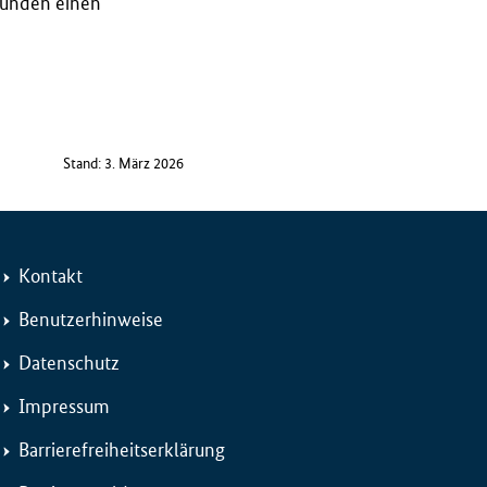
Gründen einen
Stand: 3. März 2026
Kontakt
Benutzerhinweise
Datenschutz
Impressum
Barrierefreiheitserklärung