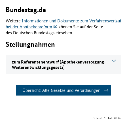
Bundestag.de
Weitere
Informationen und Dokumente zum Verfahrensverlauf
bei der Apothekenreform
können Sie auf der Seite
des Deutschen Bundestags einsehen.
Stellungnahmen
zum Referentenentwurf (Apothekenversorgung-
Weiterentwicklungsgesetz)
Übersicht: Alle Gesetze und Verordnungen
Stand: 1. Juli 2026