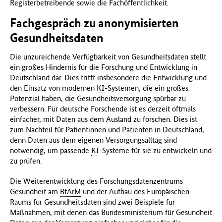
Registerbetreibende sowie die Fachöffentlichkeit.
Fachgespräch zu anonymisierten
Gesundheitsdaten
Die unzureichende Verfügbarkeit von Gesundheitsdaten stellt
ein großes Hindernis für die Forschung und Entwicklung in
Deutschland dar. Dies trifft insbesondere die Entwicklung und
den Einsatz von modernen
KI
-Systemen, die ein großes
Potenzial haben, die Gesundheitsversorgung spürbar zu
verbessern. Für deutsche Forschende ist es derzeit oftmals
einfacher, mit Daten aus dem Ausland zu forschen. Dies ist
zum Nachteil für Patientinnen und Patienten in Deutschland,
denn Daten aus dem eigenen Versorgungsalltag sind
notwendig, um passende
KI
-Systeme für sie zu entwickeln und
zu prüfen.
Die Weiterentwicklung des Forschungsdatenzentrums
Gesundheit am
BfArM
und der Aufbau des Europäischen
Raums für Gesundheitsdaten sind zwei Beispiele für
Maßnahmen, mit denen das Bundesministerium für Gesundheit