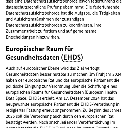
dass eine Datenschutzaufsichtsbehörde davon federführend die
datenschutzrechtliche Prüfung übernimmt. Die federführende
Datenschutzaufsichtsbehörde hat die Aufgabe, die Tätigkeiten
und Aufsichtsmaßnahmen der zuständigen
Datenschutzaufsichtsbehörden zu koordinieren, ihre
Zusammenarbeit zu fördern und auf gemeinsame
Entscheidungen hinzuwirken.
Europäischer Raum für
Gesundheitsdaten (
EHDS
)
Auch auf europäischer Ebene wird das Ziel verfolgt,
Gesundheitsdaten besser nutzbar zu machen. Im Frühjahr 2024
haben der europäische Rat und das europäische Parlament die
politische Einigung zur Verordnung über die Schaffung eines
europäischen Raums für Gesundheitsdaten (European Health
Data Space,
EHDS
) erzielt. Am 17. Dezember 2024 hat das
neugewählte europäische Parlament die
EHDS
-Verordnung in
redigierter Fassung erneut angenommen. Zu Beginn des Jahres
2025 soll die Verordnung auch durch den europäischen Rat
bestätigt werden. Nach anschließender Veröffentlichung im