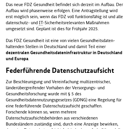
Das neue FDZ Gesundheit befindet sich derzeit im Aufbau. Der
Aufbau wird phasenweise erfolgen. Eine Antragstellung wird
erst möglich sein, wenn das FDZ voll funktionsfähig ist und alle
datenschutz- und
IT
-Sicherheitsrelevanten Maßnahmen
umgesetzt sind. Geplant ist dies für Frühjahr 2025.
Das FDZ Gesundheit ist eine von vielen Gesundheitsdaten-
haltenden Stellen in Deutschland und damit Teil einer
dezentralen Gesundheitsdateninfrastruktur in Deutschland
und Europa
.
Federführende Datenschutzaufsicht
Zur Beschleunigung und Vereinfachung multizentrischer,
länderübergreifender Vorhaben der Versorgungs- und
Gesundheitsforschung wurde mit § 5 des
Gesundheitsdatennutzungsgesetzes (GDNG) eine Regelung für
eine federführende Datenschutzaufsicht geschaffen.
Forschende können so, wenn mehrere
Datenschutzaufsichtsbehörden aus verschiedenen
Bundesländern zuständig sind, durch eine Anzeige bewirken,