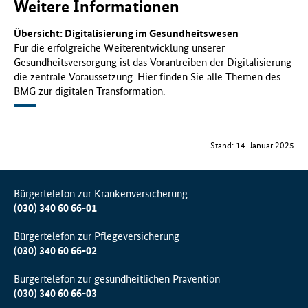
Weitere Informationen
Übersicht: Digitalisierung im Gesundheitswesen
Für die erfolgreiche Weiterentwicklung unserer
Gesundheitsversorgung ist das Vorantreiben der Digitalisierung
die zentrale Voraussetzung. Hier finden Sie alle Themen des
BMG
zur digitalen Transformation.
Stand: 14. Januar 2025
Bürgertelefon zur Krankenversicherung
(030) 340 60 66-01
Bürgertelefon zur Pflegeversicherung
(030) 340 60 66-02
Bürgertelefon zur gesundheitlichen Prävention
(030) 340 60 66-03