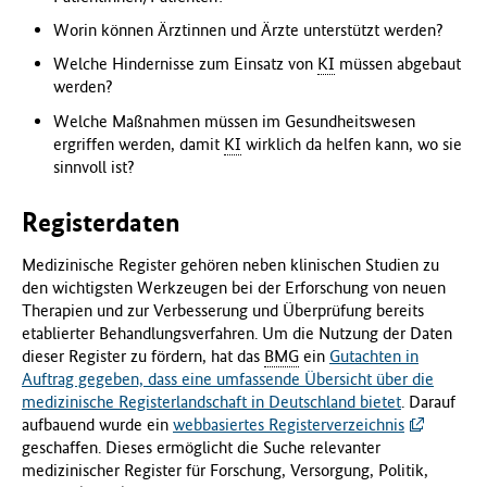
Worin können Ärztinnen und Ärzte unterstützt werden?
Welche Hindernisse zum Einsatz von
KI
müssen abgebaut
werden?
Welche Maßnahmen müssen im Gesundheitswesen
ergriffen werden, damit
KI
wirklich da helfen kann, wo sie
sinnvoll ist?
Registerdaten
Medizinische Register gehören neben klinischen Studien zu
den wichtigsten Werkzeugen bei der Erforschung von neuen
Therapien und zur Verbesserung und Überprüfung bereits
etablierter Behandlungsverfahren. Um die Nutzung der Daten
dieser Register zu fördern, hat das
BMG
ein
Gutachten in
Auftrag gegeben, dass eine umfassende Übersicht über die
medizinische Registerlandschaft in Deutschland bietet
. Darauf
aufbauend wurde ein
webbasiertes Registerverzeichnis
geschaffen. Dieses ermöglicht die Suche relevanter
medizinischer Register für Forschung, Versorgung, Politik,