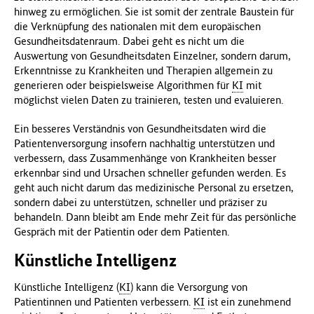
hinweg zu ermöglichen. Sie ist somit der zentrale Baustein für
die Verknüpfung des nationalen mit dem europäischen
Gesundheitsdatenraum. Dabei geht es nicht um die
Auswertung von Gesundheitsdaten Einzelner, sondern darum,
Erkenntnisse zu Krankheiten und Therapien allgemein zu
generieren oder beispielsweise Algorithmen für
KI
mit
möglichst vielen Daten zu trainieren, testen und evaluieren.
Ein besseres Verständnis von Gesundheitsdaten wird die
Patientenversorgung insofern nachhaltig unterstützen und
verbessern, dass Zusammenhänge von Krankheiten besser
erkennbar sind und Ursachen schneller gefunden werden. Es
geht auch nicht darum das medizinische Personal zu ersetzen,
sondern dabei zu unterstützen, schneller und präziser zu
behandeln. Dann bleibt am Ende mehr Zeit für das persönliche
Gespräch mit der Patientin oder dem Patienten.
Künstliche Intelligenz
Künstliche Intelligenz (
KI
) kann die Versorgung von
Patientinnen und Patienten verbessern.
KI
ist ein zunehmend