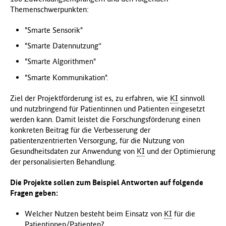
Themenschwerpunkten:
"Smarte Sensorik"
"Smarte Datennutzung“
"Smarte Algorithmen"
"Smarte Kommunikation".
Ziel der Projektförderung ist es, zu erfahren, wie
KI
sinnvoll
und nutzbringend für Patientinnen und Patienten eingesetzt
werden kann. Damit leistet die Forschungsförderung einen
konkreten Beitrag für die Verbesserung der
patientenzentrierten Versorgung, für die Nutzung von
Gesundheitsdaten zur Anwendung von
KI
und der Optimierung
der personalisierten Behandlung.
Die Projekte sollen zum Beispiel Antworten auf folgende
Fragen geben:
Welcher Nutzen besteht beim Einsatz von
KI
für die
Patientinnen/Patienten?