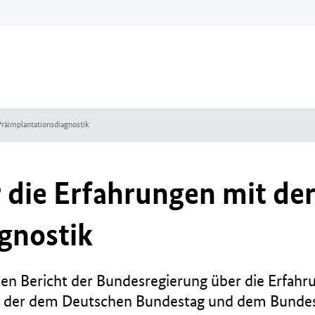
Präimplantationsdiagnostik
 die Erfahrungen mit de
gnostik
en Bericht der Bundesregierung über die Erfahr
, der dem Deutschen Bundestag und dem Bundesr