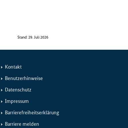
Stand: 29. Juli 2026
Kontakt
Benutzerhinweise
Datenschutz
Impressum
Barrierefreiheitserklärung
Barriere melden