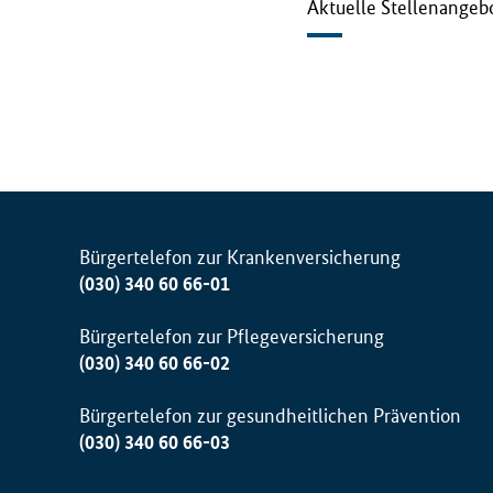
Aktuelle Stellenangeb
Bürgertelefon zur Krankenversicherung
(030) 340 60 66-01
Bürgertelefon zur Pflegeversicherung
(030) 340 60 66-02
Bürgertelefon zur gesundheitlichen Prävention
(030) 340 60 66-03