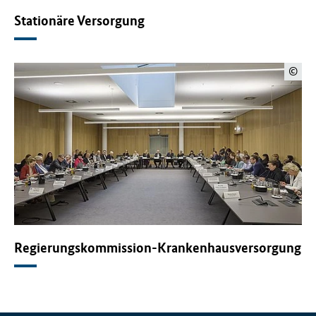
Stationäre Versorgung
©
Regierungskommission-Krankenhausversorgung