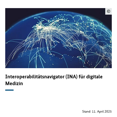
©
Interoperabilitätsnavigator (INA) für digitale
Medizin
Stand: 11. April 2025