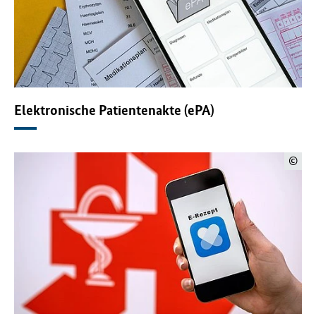
Elektronische Patientenakte (ePA)
©