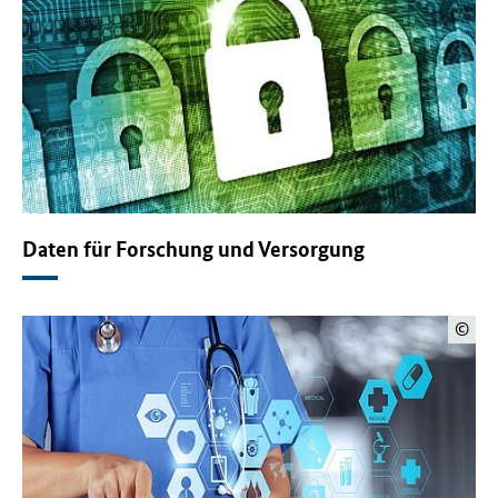
Daten für Forschung und Versorgung
©