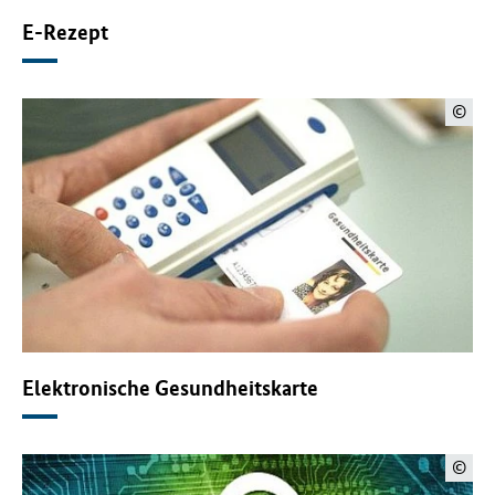
E-Rezept
©
Elektronische Gesundheitskarte
©