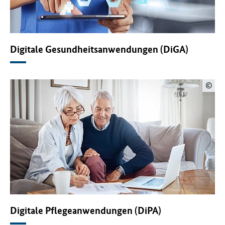
Digitale Gesundheitsanwendungen (DiGA)
©
Digitale Pflegeanwendungen (DiPA)