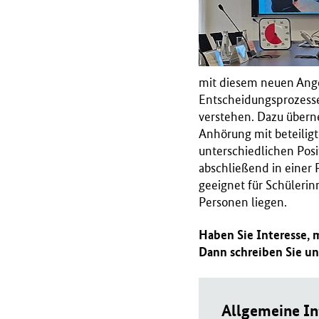
mit diesem neuen Ang
Entscheidungsprozess
verstehen. Dazu übern
Anhörung mit beteilig
unterschiedlichen Pos
abschließend in einer 
geeignet für Schüleri
Personen liegen.
Haben Sie Interesse, 
Dann schreiben Sie un
Allgemeine I