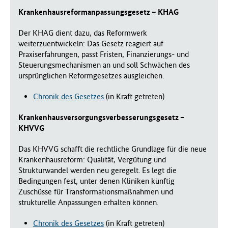
Krankenhausreformanpassungsgesetz – KHAG
Der KHAG dient dazu, das Reformwerk
weiterzuentwickeln: Das Gesetz reagiert auf
Praxiserfahrungen, passt Fristen, Finanzierungs- und
Steuerungsmechanismen an und soll Schwächen des
ursprünglichen Reformgesetzes ausgleichen.
Chronik des Gesetzes
(in Kraft getreten)
Krankenhausversorgungsverbesserungsgesetz –
KHVVG
Das KHVVG schafft die rechtliche Grundlage für die neue
Krankenhausreform: Qualität, Vergütung und
Strukturwandel werden neu geregelt. Es legt die
Bedingungen fest, unter denen Kliniken künftig
Zuschüsse für Transformationsmaßnahmen und
strukturelle Anpassungen erhalten können.
Chronik des Gesetzes
(in Kraft getreten)