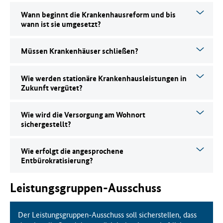
Wann beginnt die Krankenhausreform und bis
wann ist sie umgesetzt?
Müssen Krankenhäuser schließen?
Wie werden stationäre Krankenhausleistungen in
Zukunft vergütet?
Wie wird die Versorgung am Wohnort
sichergestellt?
Wie erfolgt die angesprochene
Entbürokratisierung?
Leistungsgruppen-Ausschuss
Der Leistungsgruppen-Ausschuss soll sicherstellen, dass