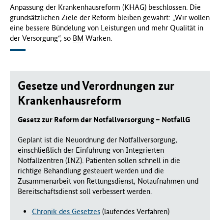
Anpassung der Krankenhausreform (KHAG) beschlossen. Die
grundsätzlichen Ziele der Reform bleiben gewahrt: „Wir wollen
eine bessere Bündelung von Leistungen und mehr Qualität in
der Versorgung“, so
BM
Warken.
Gesetze und Verordnungen zur
Krankenhausreform
Gesetz zur Reform der Notfallversorgung – NotfallG
Geplant ist die Neuordnung der Notfallversorgung,
einschließlich der Einführung von Integrierten
Notfallzentren (INZ). Patienten sollen schnell in die
richtige Behandlung gesteuert werden und die
Zusammenarbeit von Rettungsdienst, Notaufnahmen und
Bereitschaftsdienst soll verbessert werden.
Chronik des Gesetzes
(laufendes Verfahren)