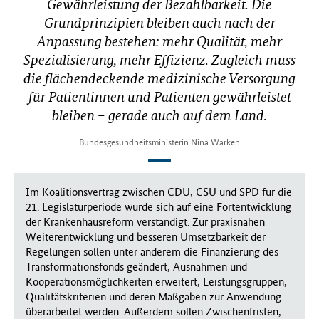
Gewährleistung der Bezahlbarkeit. Die
Grundprinzipien bleiben auch nach der
Anpassung bestehen: mehr Qualität, mehr
Spezialisierung, mehr Effizienz. Zugleich muss
die flächendeckende medizinische Versorgung
für Patientinnen und Patienten gewährleistet
bleiben – gerade auch auf dem Land.
Bundesgesundheitsministerin Nina Warken
Im Koalitionsvertrag zwischen
CDU
,
CSU
und
SPD
für die
21. Legislaturperiode wurde sich auf eine Fortentwicklung
der Krankenhausreform verständigt. Zur praxisnahen
Weiterentwicklung und besseren Umsetzbarkeit der
Regelungen sollen unter anderem die Finanzierung des
Transformationsfonds geändert, Ausnahmen und
Kooperationsmöglichkeiten erweitert, Leistungsgruppen,
Qualitätskriterien und deren Maßgaben zur Anwendung
überarbeitet werden. Außerdem sollen Zwischenfristen,