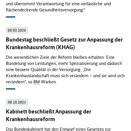
und übernimmt Verantwortung für eine verlässliche und
flächendeckende Gesundheitsversorgung.“
06.03.2026
Bundestag beschließt Gesetz zur Anpassung der
Krankenhausreform (KHAG)
Die wesentlichen Ziele der Reform bleiben erhalten: Eine
Bündelung von Leistungen, mehr Spezialisierung und dadurch
eine bessere Qualität in der Versorgung. „Die
Krankenhauslandschaft muss sich verändern – und sie wird sich
verändern“, so
BM
Warken.
08.10.2025
Kabinett beschließt Anpassung der
Krankenhausreform
Das Bundeskabinett hat den Entwurf eines Gesetzes zur