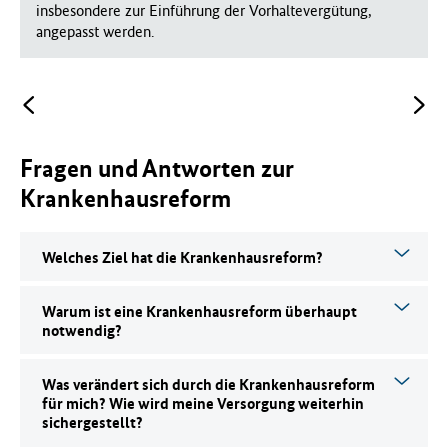
insbesondere zur Einführung der Vorhaltevergütung,
angepasst werden.
Fragen und Antworten zur
Krankenhausreform
Welches Ziel hat die Krankenhausreform?
Warum ist eine Krankenhausreform überhaupt
notwendig?
Was verändert sich durch die Krankenhausreform
für mich? Wie wird meine Versorgung weiterhin
sichergestellt?