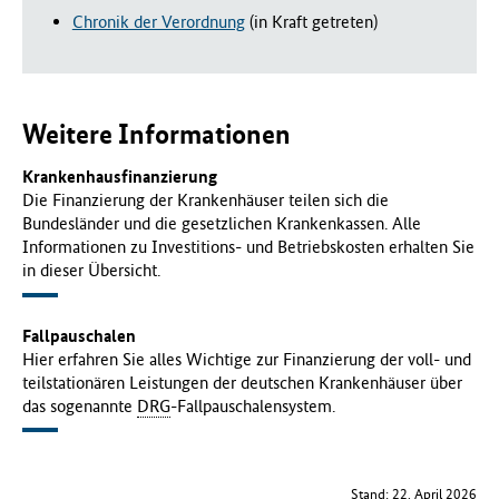
Chronik der Verordnung
(in Kraft getreten)
Weitere Informationen
Krankenhausfinanzierung
Die Finanzierung der Krankenhäuser teilen sich die
Bundesländer und die gesetzlichen Krankenkassen. Alle
Informationen zu Investitions- und Betriebskosten erhalten Sie
in dieser Übersicht.
Fallpauschalen
Hier erfahren Sie alles Wichtige zur Finanzierung der voll- und
teilstationären Leistungen der deutschen Krankenhäuser über
das sogenannte
DRG
-Fallpauschalensystem.
Stand: 22. April 2026