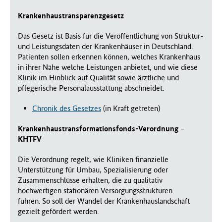
Krankenhaustransparenzgesetz
Das Gesetz ist Basis für die Veröffentlichung von Struktur-
und Leistungsdaten der Krankenhäuser in Deutschland.
Patienten sollen erkennen können, welches Krankenhaus
in ihrer Nähe welche Leistungen anbietet, und wie diese
Klinik im Hinblick auf Qualität sowie ärztliche und
pflegerische Personalausstattung abschneidet.
Chronik des Gesetzes
(in Kraft getreten)
Krankenhaustransformationsfonds-Verordnung
–
KHTFV
Die Verordnung regelt, wie Kliniken finanzielle
Unterstützung für Umbau, Spezialisierung oder
Zusammenschlüsse erhalten, die zu qualitativ
hochwertigen stationären Versorgungsstrukturen
führen. So soll der Wandel der Krankenhauslandschaft
gezielt gefördert werden.