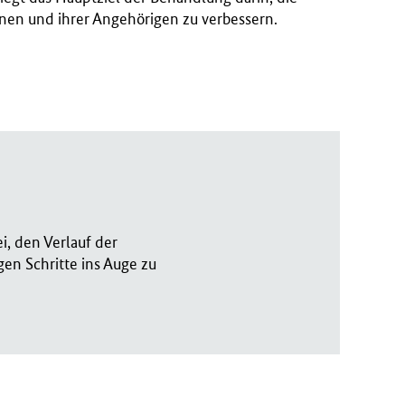
enen und ihrer Angehörigen zu verbessern.
i, den Verlauf der
en Schritte ins Auge zu