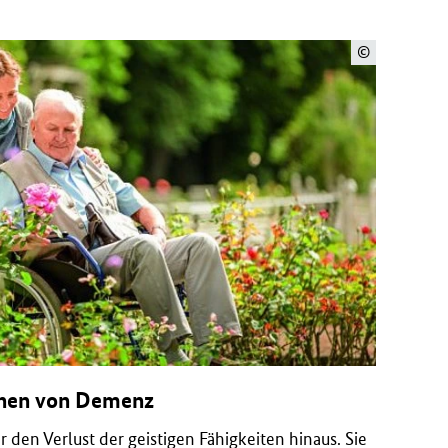
©
ehen von Demenz
den Verlust der geistigen Fähigkeiten hinaus. Sie