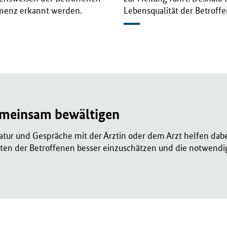
emenz erkannt werden.
Lebensqualität der Betroff
meinsam bewältigen
atur und Gespräche mit der Ärztin oder dem Arzt helfen dabe
en der Betroffenen besser einzuschätzen und die notwendig