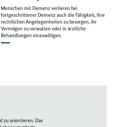
Menschen mit Demenz verlieren bei
fortgeschrittener Demenz auch die Fähigkeit, ihre
rechtlichen Angelegenheiten zu besorgen, ihr
Vermögen zu verwalten oder in ärztliche
Behandlungen einzuwilligen.
 zu orientieren. Das