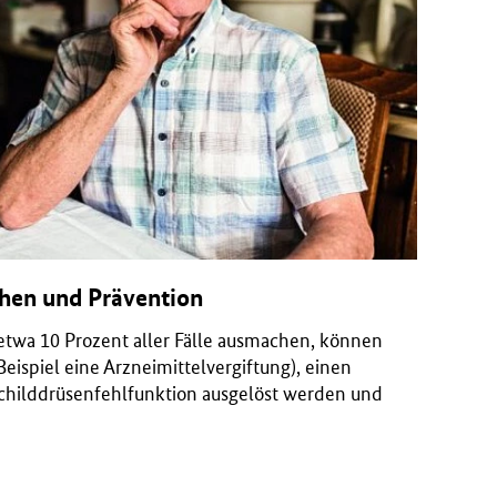
hen und Prävention
twa 10 Prozent aller Fälle ausmachen, können
eispiel eine Arzneimittelvergiftung), einen
childdrüsenfehlfunktion ausgelöst werden und