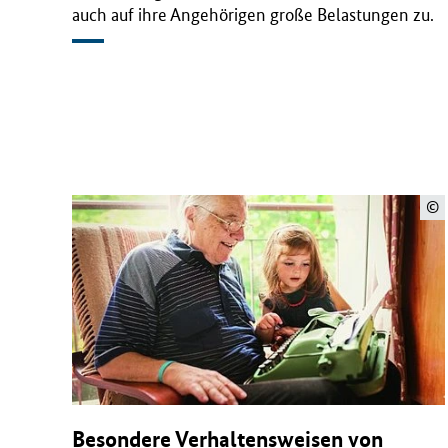
auch auf ihre Angehörigen große Belastungen zu.
©
Besondere Verhaltensweisen von