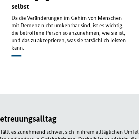
selbst
Da die Veränderungen im Gehirn von Menschen
mit Demenz nicht umkehrbar sind, ist es wichtig,
die betroffene Person so anzunehmen, wie sie ist,
und das zu akzeptieren, was sie tatsächlich leisten
kann.
Betreuungsalltag
llt es zunehmend schwer, sich in ihrem alltäglichen Umfeld