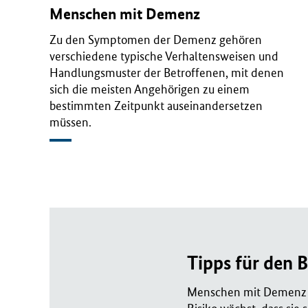
Menschen mit Demenz
Zu den Symptomen der Demenz gehören
verschiedene typische Verhaltensweisen und
Handlungsmuster der Betroffenen, mit denen
sich die meisten Angehörigen zu einem
bestimmten Zeitpunkt auseinandersetzen
müssen.
Tipps für den 
Menschen mit Demenz fä