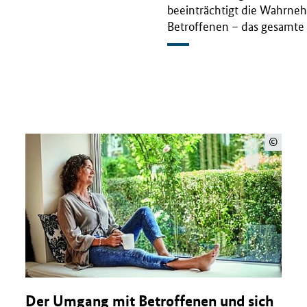
beeinträchtigt die Wahrne
Betroffenen – das gesamte
©
Der Umgang mit Betroffenen und sich