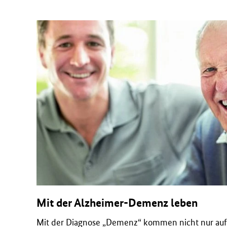
Mit der Alzheimer-Demenz leben
Mit der Diagnose „Demenz“ kommen nicht nur auf 