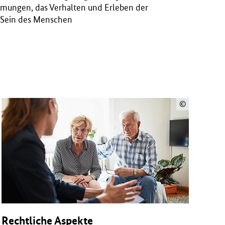
hmungen, das Verhalten und Erleben der
 Sein des Menschen
©
Rechtliche Aspekte