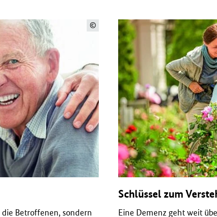
©
Schlüssel zum Verst
die Betroffenen, sondern
Eine Demenz geht weit über 