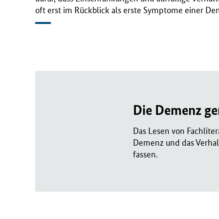
oft erst im Rückblick als erste Symptome einer D
Die Demenz ge
Das Lesen von Fachliter
Demenz und das Verhalt
fassen.