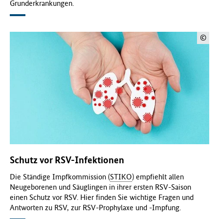
Grunderkrankungen.
©
Schutz vor RSV-Infektionen
Die Ständige Impfkommission (
STIKO
) empfiehlt allen
Neugeborenen und Säuglingen in ihrer ersten RSV-Saison
einen Schutz vor RSV. Hier finden Sie wichtige Fragen und
Antworten zu RSV, zur RSV-Prophylaxe und -Impfung.