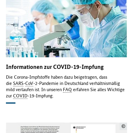
Informationen zur COVID-19-Impfung
Die Corona-Impfstoffe haben dazu beigetragen, dass
die
SARS
-
CoV
-2-Pandemie in Deutschland verhältnismäßig
mild verlaufen ist. In unseren
FAQ
erfahren Sie alles Wichtige
zur
COVID
-19-Impfung.
©