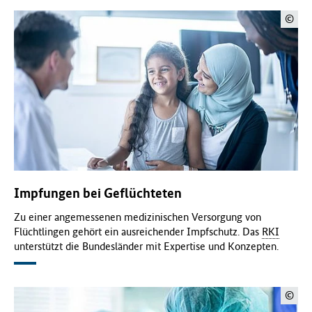
©
Impfungen bei Geflüchteten
Zu einer angemessenen medizinischen Versorgung von
Flüchtlingen gehört ein ausreichender Impfschutz. Das
RKI
unterstützt die Bundesländer mit Expertise und Konzepten.
©