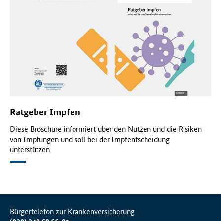
Ratgeber Impfen
Diese Broschüre informiert über den Nutzen und die Risiken
von Impfungen und soll bei der Impfentscheidung
unterstützen.
Bürgertelefon zur Krankenversicherung