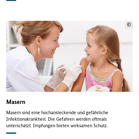
©
Masern
Masern sind eine hochansteckende und gefährliche
Infektionskrankheit. Die Gefahren werden oftmals
unterschätzt. Impfungen bieten wirksamen Schutz.