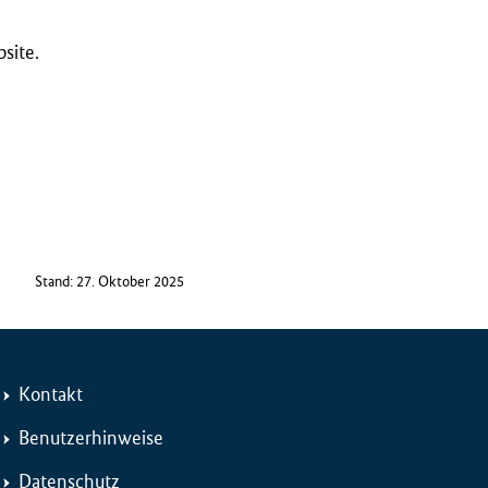
site.
Stand: 27. Oktober 2025
Kontakt
Benutzerhinweise
Datenschutz