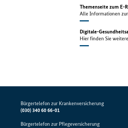
Themenseite zum E-R
Alle Informationen zu
Digitale-Gesundheit
Hier finden Sie weite
Bürgertelefon zur Krankenversicherung
(030) 340 60 66-01
Bürgertelefon zur Pflegeversicherung