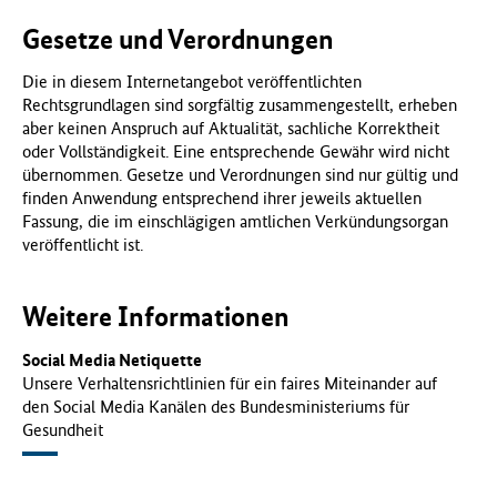
Gesetze und Verordnungen
Die in diesem Internetangebot veröffentlichten
Rechtsgrundlagen sind sorgfältig zusammengestellt, erheben
aber keinen Anspruch auf Aktualität, sachliche Korrektheit
oder Vollständigkeit. Eine entsprechende Gewähr wird nicht
übernommen. Gesetze und Verordnungen sind nur gültig und
finden Anwendung entsprechend ihrer jeweils aktuellen
Fassung, die im einschlägigen amtlichen Verkündungsorgan
veröffentlicht ist.
Weitere Informationen
Social Media Netiquette
Unsere Verhaltensrichtlinien für ein faires Miteinander auf
den Social Media Kanälen des Bundesministeriums für
Gesundheit