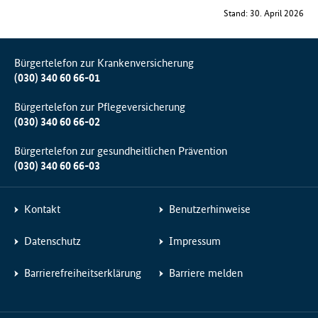
Stand: 30. April 2026
Bürgertelefon zur Krankenversicherung
(030) 340 60 66-01
Bürgertelefon zur Pflegeversicherung
(030) 340 60 66-02
Bürgertelefon zur gesundheitlichen Prävention
(030) 340 60 66-03
Kontakt
Benutzerhinweise
Datenschutz
Impressum
Barrierefreiheitserklärung
Barriere melden