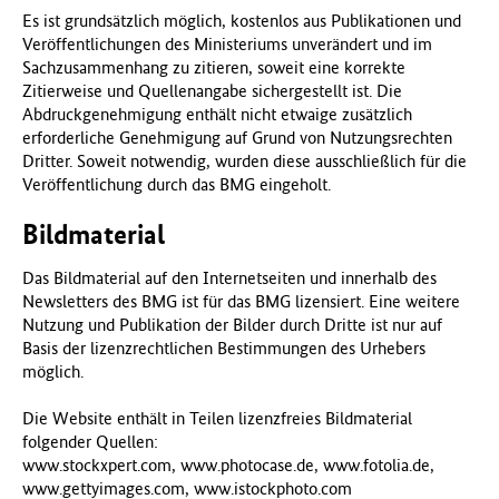
Es ist grundsätzlich möglich, kostenlos aus Publikationen und
Veröffentlichungen des Ministeriums unverändert und im
Sachzusammenhang zu zitieren, soweit eine korrekte
Zitierweise und Quellenangabe sichergestellt ist. Die
Abdruckgenehmigung enthält nicht etwaige zusätzlich
erforderliche Genehmigung auf Grund von Nutzungsrechten
Dritter. Soweit notwendig, wurden diese ausschließlich für die
Veröffentlichung durch das BMG eingeholt.
Bildmaterial
Das Bildmaterial auf den Internetseiten und innerhalb des
Newsletters des BMG ist für das BMG lizensiert. Eine weitere
Nutzung und Publikation der Bilder durch Dritte ist nur auf
Basis der lizenzrechtlichen Bestimmungen des Urhebers
möglich.
Die Website enthält in Teilen lizenzfreies Bildmaterial
folgender Quellen:
www.stockxpert.com, www.photocase.de, www.fotolia.de,
www.gettyimages.com, www.istockphoto.com