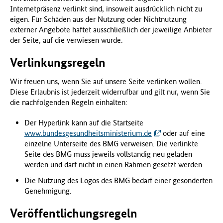
Internetpräsenz verlinkt sind, insoweit ausdrücklich nicht zu
eigen. Für Schäden aus der Nutzung oder Nichtnutzung
externer Angebote haftet ausschließlich der jeweilige Anbieter
der Seite, auf die verwiesen wurde.
Verlinkungsregeln
Wir freuen uns, wenn Sie auf unsere Seite verlinken wollen.
Diese Erlaubnis ist jederzeit widerrufbar und gilt nur, wenn Sie
die nachfolgenden Regeln einhalten:
Der Hyperlink kann auf die Startseite
www.bundesgesundheitsministerium.de
oder auf eine
einzelne Unterseite des BMG verweisen. Die verlinkte
Seite des BMG muss jeweils vollständig neu geladen
werden und darf nicht in einen Rahmen gesetzt werden.
Die Nutzung des Logos des BMG bedarf einer gesonderten
Genehmigung.
Veröffentlichungsregeln