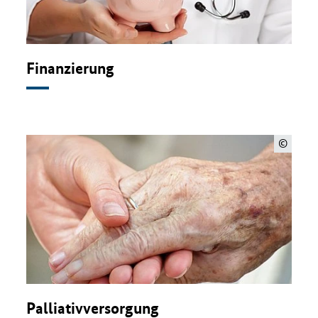
Finanzierung
©
Palliativversorgung