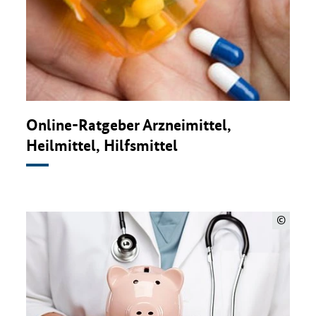
Online-Ratgeber Arzneimittel,
Heilmittel, Hilfsmittel
©