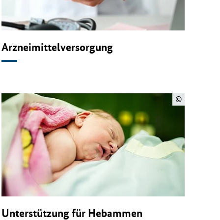
Arzneimittelversorgung
©
Unterstützung für Hebammen