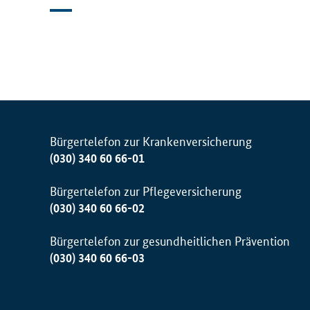
Bürgertelefon zur Krankenversicherung
(030) 340 60 66-01
Bürgertelefon zur Pflegeversicherung
(030) 340 60 66-02
Bürgertelefon zur gesundheitlichen Prävention
(030) 340 60 66-03