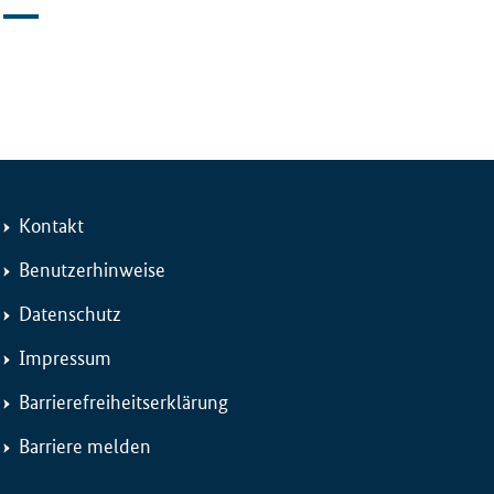
Kontakt
Benutzerhinweise
Datenschutz
Impressum
Barrierefreiheitserklärung
Barriere melden