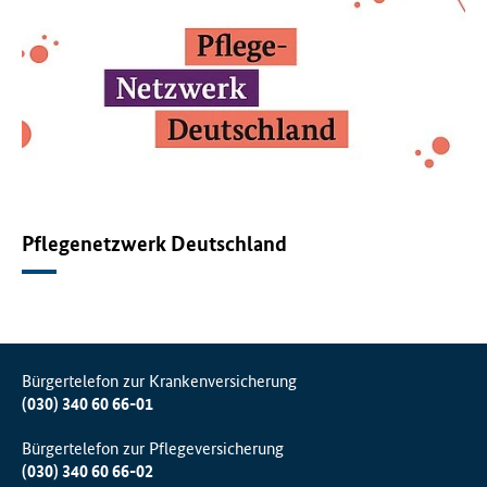
Pflegenetzwerk Deutschland
Bürgertelefon zur Krankenversicherung
(030) 340 60 66-01
Bürgertelefon zur Pflegeversicherung
(030) 340 60 66-02