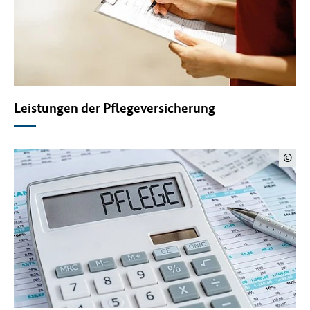
Leistungen der Pflegeversicherung
©