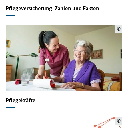
Pflegeversicherung, Zahlen und Fakten
©
Pflegekräfte
©