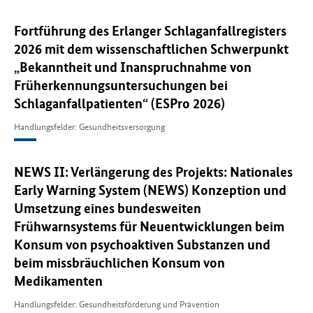
Fortführung des Erlanger Schlaganfallregisters
2026 mit dem wissenschaftlichen Schwerpunkt
„Bekanntheit und Inanspruchnahme von
Früherkennungsuntersuchungen bei
Schlaganfallpatienten“ (ESPro 2026)
Handlungsfelder: Gesundheitsversorgung
NEWS II: Verlängerung des Projekts: Nationales
Early Warning System (NEWS) Konzeption und
Umsetzung eines bundesweiten
Frühwarnsystems für Neuentwicklungen beim
Konsum von psychoaktiven Substanzen und
beim missbräuchlichen Konsum von
Medikamenten
Handlungsfelder: Gesundheitsförderung und Prävention