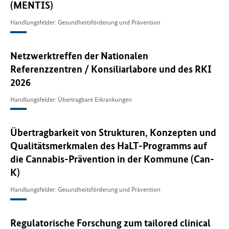
(MENTIS)
Handlungsfelder: Gesundheitsförderung und Prävention
Netzwerktreffen der Nationalen
Referenzzentren / Konsiliarlabore und des RKI
2026
Handlungsfelder: Übertragbare Erkrankungen
Übertragbarkeit von Strukturen, Konzepten und
Qualitätsmerkmalen des HaLT-Programms auf
die Cannabis-Prävention in der Kommune (Can-
K)
Handlungsfelder: Gesundheitsförderung und Prävention
Regulatorische Forschung zum tailored clinical