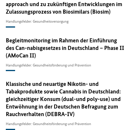
approach und zu zukünftigen Entwicklungen im
Zulassungsprozess von Biosimilars (Biosim)
Handlungsfelder: Gesundheitsversorgung
Begleitmonitoring im Rahmen der Einführung
des Can-nabisgesetzes in Deutschland – Phase II
(AMoCan II)
Handlungsfelder: Gesundheitsförderung und Prävention
Klassische und neuartige Nikotin‐ und
Tabakprodukte sowie Cannabis in Deutschland:
gleichzeitiger Konsum (dual‐und poly‐use) und
Entwöhnung in der Deutschen Befragung zum
Rauchverhalten (DEBRA-IV)
Handlungsfelder: Gesundheitsförderung und Prävention