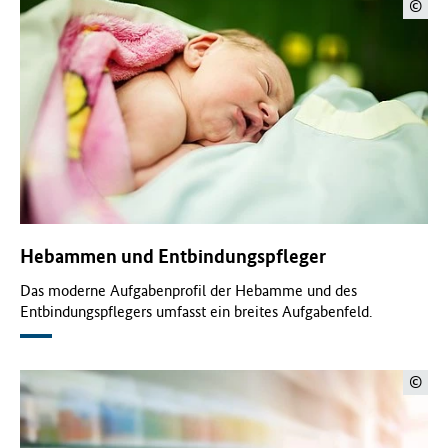
©
Hebammen und Entbindungspfleger
Das moderne Aufgabenprofil der Hebamme und des
Entbindungspflegers umfasst ein breites Aufgabenfeld.
©