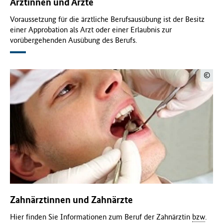
Ärztinnen und Ärzte
Voraussetzung für die ärztliche Berufsausübung ist der Besitz
einer Approbation als Arzt oder einer Erlaubnis zur
vorübergehenden Ausübung des Berufs.
©
Zahnärztinnen und Zahnärzte
Hier finden Sie Informationen zum Beruf der Zahnärztin
bzw
.