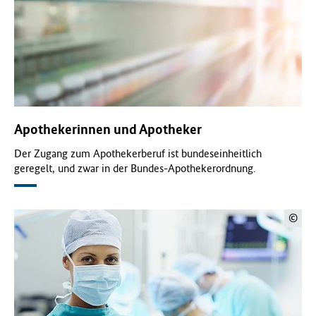
Apothekerinnen und Apotheker
Der Zugang zum Apothekerberuf ist bundeseinheitlich
geregelt, und zwar in der Bundes-Apothekerordnung.
©