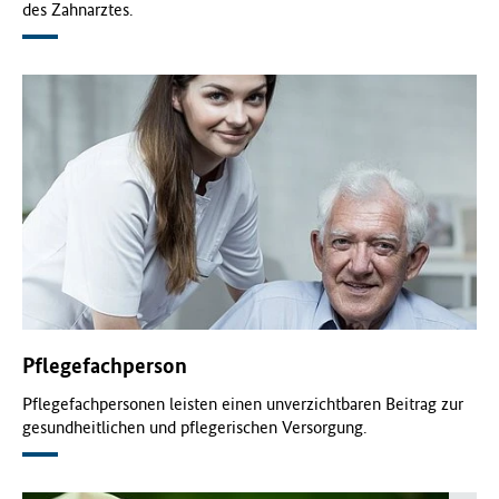
des Zahnarztes.
Pflegefachperson
Pflegefachpersonen leisten einen unverzichtbaren Beitrag zur
gesundheitlichen und pflegerischen Versorgung.