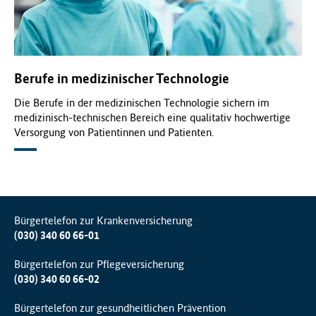
Berufe in medizinischer Technologie
Die Berufe in der medizinischen Technologie sichern im
medizinisch-technischen Bereich eine qualitativ hochwertige
Versorgung von Patientinnen und Patienten.
Bürgertelefon zur Krankenversicherung
(030) 340 60 66-01
Bürgertelefon zur Pflegeversicherung
(030) 340 60 66-02
Bürgertelefon zur gesundheitlichen Prävention