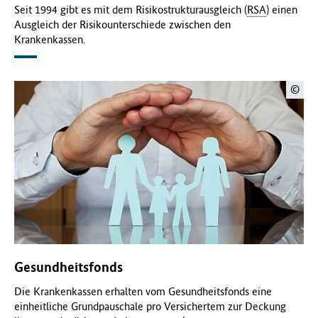
Seit 1994 gibt es mit dem Risikostrukturausgleich (
RSA
) einen
Ausgleich der Risikounterschiede zwischen den
Krankenkassen.
©
Gesundheitsfonds
Die Krankenkassen erhalten vom Gesundheitsfonds eine
einheitliche Grundpauschale pro Versichertem zur Deckung