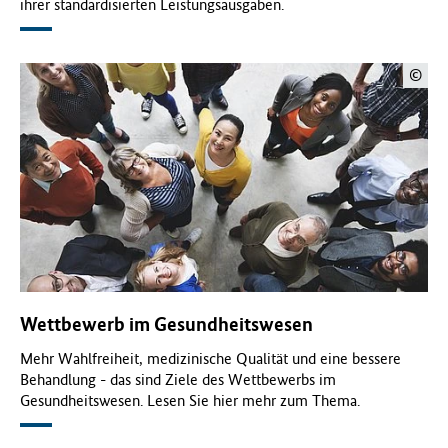
ihrer standardisierten Leistungsausgaben.
©
Wettbewerb im Gesundheitswesen
Mehr Wahlfreiheit, medizinische Qualität und eine bessere
Behandlung - das sind Ziele des Wettbewerbs im
Gesundheitswesen. Lesen Sie hier mehr zum Thema.