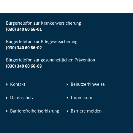
Bürgertelefon zur Krankenversicherung
(030) 340 60 66-01
Bürgertelefon zur Pflegeversicherung
(030) 340 60 66-02
Bürgertelefon zur gesundheitlichen Prävention
(030) 340 60 66-03
Kontakt
Benutzerhinweise
Datenschutz
Impressum
Barrierefreiheitserklärung
Barriere melden