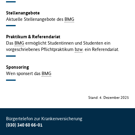
Stellenangebote
Aktuelle Stellenangebote des
BMG
Praktikum & Referendariat
Das
BMG
ermöglicht Studentinnen und Studenten ein
vorgeschriebenes Pflichtpraktikum
bzw
. ein Referendariat.
Sponsoring
Wen sponsert das
BMG
Stand: 4. Dezember 2025
Bürgertelefon zur Krankenversicherung
(030) 340 60 66-01