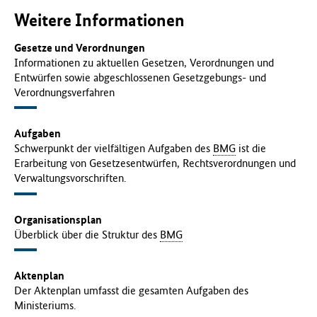
Weitere Informationen
Gesetze und Verordnungen
Informationen zu aktuellen Gesetzen, Verordnungen und
Entwürfen sowie abgeschlossenen Gesetzgebungs- und
Verordnungsverfahren
Aufgaben
Schwerpunkt der vielfältigen Aufgaben des
BMG
ist die
Erarbeitung von Gesetzesentwürfen, Rechtsverordnungen und
Verwaltungsvorschriften.
Organisationsplan
Überblick über die Struktur des
BMG
Aktenplan
Der Aktenplan umfasst die gesamten Aufgaben des
Ministeriums.