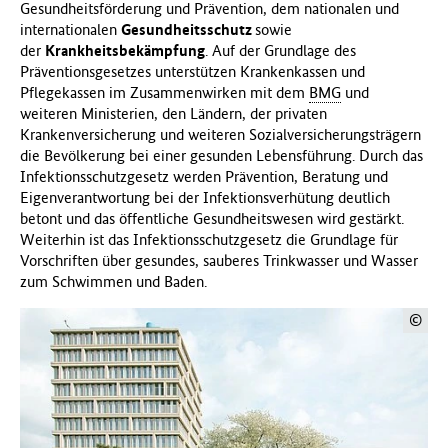
Gesundheitsförderung und Prävention, dem nationalen und
internationalen
Gesundheitsschutz
sowie
der
Krankheitsbekämpfung
. Auf der Grundlage des
Präventionsgesetzes unterstützen Krankenkassen und
Pflegekassen im Zusammenwirken mit dem
BMG
und
weiteren Ministerien, den Ländern, der privaten
Krankenversicherung und weiteren Sozialversicherungsträgern
die Bevölkerung bei einer gesunden Lebensführung. Durch das
Infektionsschutzgesetz werden Prävention, Beratung und
Eigenverantwortung bei der Infektionsverhütung deutlich
betont und das öffentliche Gesundheitswesen wird gestärkt.
Weiterhin ist das Infektionsschutzgesetz die Grundlage für
Vorschriften über gesundes, sauberes Trinkwasser und Wasser
zum Schwimmen und Baden.
©