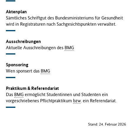
Aktenplan
Sämtliches Schriftgut des Bundesministeriums für Gesundheit
wird in Registraturen nach Sachgesichtspunkten verwaltet.
Ausschreibungen
Aktuelle Ausschreibungen des
BMG
Sponsoring
Wen sponsert das
BMG
Praktikum & Referendariat
Das
BMG
ermöglicht Studentinnen und Studenten ein
vorgeschriebenes Pflichtpraktikum
bzw
. ein Referendariat.
Stand: 24. Februar 2026