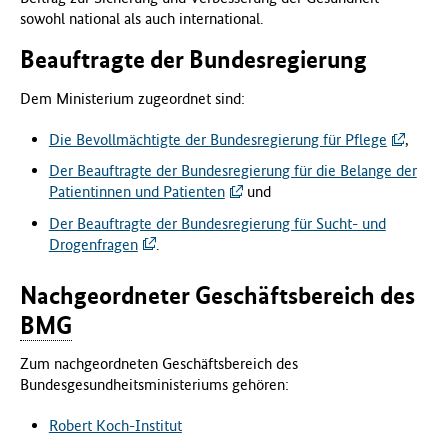
sowohl national als auch international.
Beauftragte der Bundesregierung
Dem Ministerium zugeordnet sind:
Die Bevollmächtigte der Bundesregierung für Pflege
,
Der Beauftragte der Bundesregierung für die Belange der
Patientinnen und Patienten
und
Der Beauftragte der Bundesregierung für Sucht- und
Drogenfragen
.
Nachgeordneter Geschäftsbereich des
BMG
Zum nachgeordneten Geschäftsbereich des
Bundesgesundheitsministeriums gehören:
Robert Koch-Institut