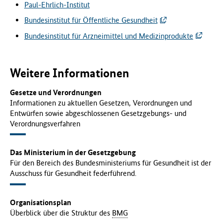
Paul-Ehrlich-Institut
Bundesinstitut für Öffentliche Gesundheit
Bundesinstitut für Arzneimittel und Medizinprodukte
Weitere Informationen
Gesetze und Verordnungen
Informationen zu aktuellen Gesetzen, Verordnungen und
Entwürfen sowie abgeschlossenen Gesetzgebungs- und
Verordnungsverfahren
Das Ministerium in der Gesetzgebung
Für den Bereich des Bundesministeriums für Gesundheit ist der
Ausschuss für Gesundheit federführend.
Organisationsplan
Überblick über die Struktur des
BMG