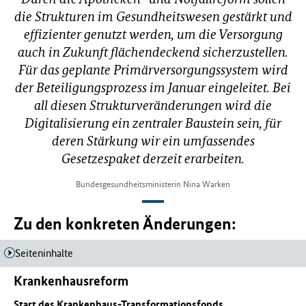
die Strukturen im Gesundheitswesen gestärkt und
effizienter genutzt werden, um die Versorgung
auch in Zukunft flächendeckend sicherzustellen.
Für das geplante Primärversorgungssystem wird
der Beteiligungsprozess im Januar eingeleitet. Bei
all diesen Strukturveränderungen wird die
Digitalisierung ein zentraler Baustein sein, für
deren Stärkung wir ein umfassendes
Gesetzespaket derzeit erarbeiten.
Bundesgesundheitsministerin Nina Warken
Zu den konkreten Änderungen:
Seiteninhalte
Krankenhausreform
Start des Krankenhaus-Transformationsfonds