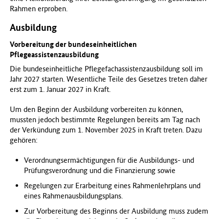
Rahmen erproben.
Ausbildung
Vorbereitung der bundeseinheitlichen
Pflegeassistenzausbildung
Die bundeseinheitliche Pflegefachassistenzausbildung soll im
Jahr 2027 starten. Wesentliche Teile des Gesetzes treten daher
erst zum 1. Januar 2027 in Kraft.
Um den Beginn der Ausbildung vorbereiten zu können,
mussten jedoch bestimmte Regelungen bereits am Tag nach
der Verkündung zum 1. November 2025 in Kraft treten. Dazu
gehören:
Verordnungsermächtigungen für die Ausbildungs- und
Prüfungsverordnung und die Finanzierung sowie
Regelungen zur Erarbeitung eines Rahmenlehrplans und
eines Rahmenausbildungsplans.
Zur Vorbereitung des Beginns der Ausbildung muss zudem