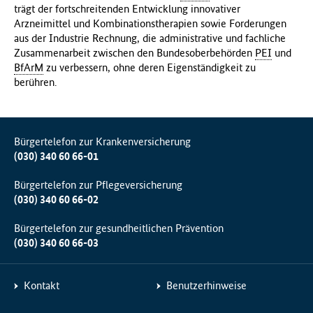
trägt der fortschreitenden Entwicklung innovativer
Arzneimittel und Kombinationstherapien sowie Forderungen
aus der Industrie Rechnung, die administrative und fachliche
Zusammenarbeit zwischen den Bundesoberbehörden
PEI
und
BfArM
zu verbessern, ohne deren Eigenständigkeit zu
berühren.
Bürgertelefon zur Krankenversicherung
(030) 340 60 66-01
Bürgertelefon zur Pflegeversicherung
(030) 340 60 66-02
Bürgertelefon zur gesundheitlichen Prävention
(030) 340 60 66-03
Kontakt
Benutzerhinweise