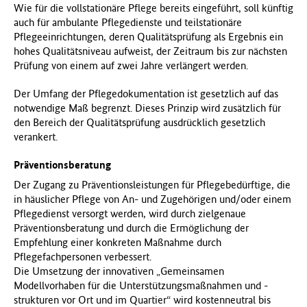
Wie für die vollstationäre Pflege bereits eingeführt, soll künftig
auch für ambulante Pflegedienste und teilstationäre
Pflegeeinrichtungen, deren Qualitätsprüfung als Ergebnis ein
hohes Qualitätsniveau aufweist, der Zeitraum bis zur nächsten
Prüfung von einem auf zwei Jahre verlängert werden.
Der Umfang der Pflegedokumentation ist gesetzlich auf das
notwendige Maß begrenzt. Dieses Prinzip wird zusätzlich für
den Bereich der Qualitätsprüfung ausdrücklich gesetzlich
verankert.
Präventionsberatung
Der Zugang zu Präventionsleistungen für Pflegebedürftige, die
in häuslicher Pflege von An- und Zugehörigen und/oder einem
Pflegedienst versorgt werden, wird durch zielgenaue
Präventionsberatung und durch die Ermöglichung der
Empfehlung einer konkreten Maßnahme durch
Pflegefachpersonen verbessert.
Die Umsetzung der innovativen „Gemeinsamen
Modellvorhaben für die Unterstützungsmaßnahmen und -
strukturen vor Ort und im Quartier“ wird kostenneutral bis