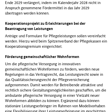
Ende 2029 verlängert, indem im Kalenderjahr 2028 nicht in
Anspruch genommene Fördermittel in das Jahr 2029
übertragen werden können.
Kooperationsprojekt zu Erleichterungen bei der
Beantragung von Leistungen
Anträge und Formulare für Pflegeleistungen sollen vereinfacht
werden. Hierzu wird beim Spitzenverband der Pflegekassen ein
Kooperationsgremium eingerichtet.
Förderung gemeinschaftlicher Wohnformen
Um die pflegerische Versorgung in innovativen
gemeinschaftlichen Wohnformen zu fördern, werden neue
Regelungen in das Vertragsrecht, das Leistungsrecht sowie in
das Qualitätssicherungsrecht der Pflegeversicherung
aufgenommen. Damit werden für Betreibende attraktive und
rechtlich sichere Gestaltungsmöglichkeiten geschaffen, um die
ambulante pflegerische Versorgung in einer Vielzahl neuer
Wohnformen abbilden zu können. Ergänzend dazu können
stationäre Leistungserbringer im Rahmen von Modellvorhaben
eine Flexibilisierung ihrer Leistungserbringung im geschützten