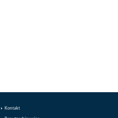
Kontakt