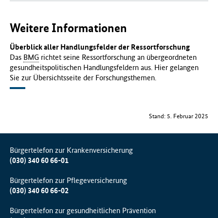
Weitere Informationen
Überblick aller Handlungsfelder der Ressortforschung
Das
BMG
richtet seine Ressortforschung an übergeordneten
gesundheitspolitischen Handlungsfeldern aus. Hier gelangen
Sie zur Übersichtsseite der Forschungsthemen.
Stand: 5. Februar 2025
Bürgertelefon zur Krankenversicherung
(030) 340 60 66-01
Bürgertelefon zur Pflegeversicherung
(030) 340 60 66-02
Bürgertelefon zur gesundheitlichen Prävention