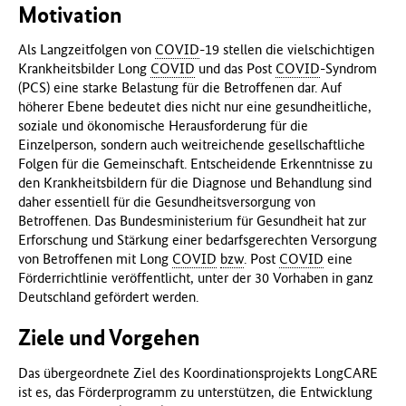
Motivation
Als Langzeitfolgen von
COVID
-19 stellen die vielschichtigen
Krankheitsbilder Long
COVID
und das Post
COVID
-Syndrom
(PCS) eine starke Belastung für die Betroffenen dar. Auf
höherer Ebene bedeutet dies nicht nur eine gesundheitliche,
soziale und ökonomische Herausforderung für die
Einzelperson, sondern auch weitreichende gesellschaftliche
Folgen für die Gemeinschaft. Entscheidende Erkenntnisse zu
den Krankheitsbildern für die Diagnose und Behandlung sind
daher essentiell für die Gesundheitsversorgung von
Betroffenen. Das Bundesministerium für Gesundheit hat zur
Erforschung und Stärkung einer bedarfsgerechten Versorgung
von Betroffenen mit Long
COVID
bzw
. Post
COVID
eine
Förderrichtlinie veröffentlicht, unter der 30 Vorhaben in ganz
Deutschland gefördert werden.
Ziele und Vorgehen
Das übergeordnete Ziel des Koordinationsprojekts LongCARE
ist es, das Förderprogramm zu unterstützen, die Entwicklung