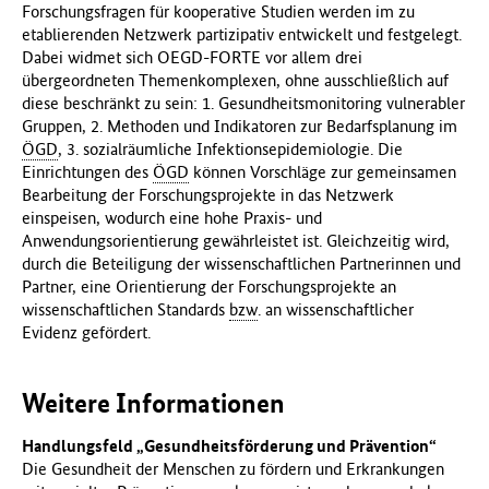
Forschungsfragen für kooperative Studien werden im zu
etablierenden Netzwerk partizipativ entwickelt und festgelegt.
Dabei widmet sich OEGD-FORTE vor allem drei
übergeordneten Themenkomplexen, ohne ausschließlich auf
diese beschränkt zu sein: 1. Gesundheitsmonitoring vulnerabler
Gruppen, 2. Methoden und Indikatoren zur Bedarfsplanung im
ÖGD
, 3. sozialräumliche Infektionsepidemiologie. Die
Einrichtungen des
ÖGD
können Vorschläge zur gemeinsamen
Bearbeitung der Forschungsprojekte in das Netzwerk
einspeisen, wodurch eine hohe Praxis- und
Anwendungsorientierung gewährleistet ist. Gleichzeitig wird,
durch die Beteiligung der wissenschaftlichen Partnerinnen und
Partner, eine Orientierung der Forschungsprojekte an
wissenschaftlichen Standards
bzw
. an wissenschaftlicher
Evidenz gefördert.
Weitere Informationen
Handlungsfeld „Gesundheitsförderung und Prävention“
Die Gesundheit der Menschen zu fördern und Erkrankungen