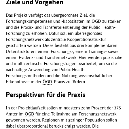
Ziele und Vorgehen
Das Projekt verfolgt das übergeordnete Ziel, die
Forschungskompetenzen und -kapazitäten im
ÖGD
zu stärken
und die Praxis- und Transferorientierung der Public Health-
Forschung zu erhöhen. Dafür soll ein überregionales
Forschungsnetzwerk als zentrale Kooperationsstruktur
geschaffen werden. Diese besteht aus drei komplementären
Unterstrukturen: einem Forschungs-, einem Trainings- sowie
einem Evidenz- und Transfernetzwerk. Hier werden praxisnahe
und multizentrische Forschungsfragen bearbeitet, um so die
nachhaltige Anwendung von Public Health-
Forschungsmethoden und die Nutzung wissenschaftlicher
Erkenntnisse in der
ÖGD
-Praxis zu fördern.
Perspektiven für die Praxis
In der Projektlaufzeit sollen mindestens zehn Prozent der 375
Ämter im
ÖGD
für eine Teilnahme am Forschungsnetzwerk
gewonnen werden. Regionen mit geringer Population sollen
dabei überproportional berücksichtigt werden. Die