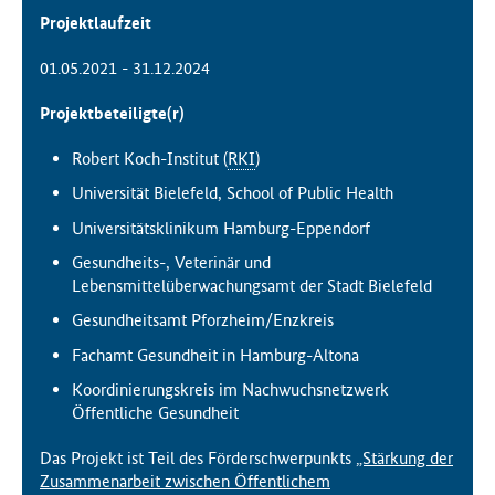
Projektlaufzeit
01.05.2021 - 31.12.2024
Projektbeteiligte(r)
Robert Koch-Institut (
RKI
)
Universität Bielefeld, School of Public Health
Universitätsklinikum Hamburg-Eppendorf
Gesundheits-, Veterinär und
Lebensmittelüberwachungsamt der Stadt Bielefeld
Gesundheitsamt Pforzheim/Enzkreis
Fachamt Gesundheit in Hamburg-Altona
Koordinierungskreis im Nachwuchsnetzwerk
Öffentliche Gesundheit
Das Projekt ist Teil des Förderschwerpunkts
„Stärkung der
Zusammenarbeit zwischen Öffentlichem