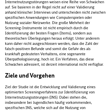
Internetnutzungsstörungen weisen eine Reihe von Schwächen
auf. Sie basieren in der Regel nicht auf einer Validierung
anhand klinischer Interviews und unterscheiden nicht zwischen
spezifischen Anwendungen wie Computerspielen oder
Nutzung sozialer Netzwerke. Die große Mehrheit der
Screening-Instrumente ist nicht empirisch durch die
Identifizierung der besten Fragen (Items), sondern aus
theoretischen Überlegungen heraus erfolgt. Unter anderem
kann daher nicht ausgeschlossen werden, dass die Zahl der
falsch-positiven Befunde und somit die Gefahr des als
krankhaft gedeuteten Verhaltens, eine sogenannte
Überpathologisierung, hoch ist. Ein Verfahren, das diese
Schwächen adressiert, ist derzeit international nicht verfügbar.
Ziele und Vorgehen
Ziel der Studie ist die Entwicklung und Validierung eines
optimierten Screeningverfahrens zur Identifizierung von
Internetnutzungsstörungen (INS). Dabei stehen die,
insbesondere bei Jugendlichen häufig vorkommenden,
spezifischen INS, welche sich auf die Nutzung von