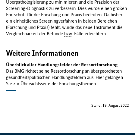
Überpathologisierung zu minimieren und die Präzision der
Screening-Diagnostik zu verbessern. Dies würde einen großen
Fortschritt für die Forschung und Praxis bedeuten: Da bisher
ein einheitliches Screeningverfahren in beiden Bereichen
(Forschung und Praxis) fehlt, würde das neue Instrument die
Vergleichbarkeit der Befunde
bzw
. Fälle erleichtern.
Weitere Informationen
Überblick aller Handlungsfelder der Ressortforschung
Das
BMG
richtet seine Ressortforschung an übergeordneten
gesundheitspolitischen Handlungsfeldern aus. Hier gelangen
Sie zur Übersichtsseite der Forschungsthemen.
Stand: 19. August 2022