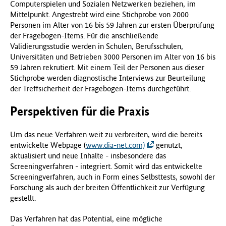
Computerspielen und Sozialen Netzwerken beziehen, im
Mittelpunkt. Angestrebt wird eine Stichprobe von 2000
Personen im Alter von 16 bis 59 Jahren zur ersten Überprüfung
der Fragebogen-Items. Für die anschließende
Validierungsstudie werden in Schulen, Berufsschulen,
Universitäten und Betrieben 3000 Personen im Alter von 16 bis
59 Jahren rekrutiert. Mit einem Teil der Personen aus dieser
Stichprobe werden diagnostische Interviews zur Beurteilung
der Treffsicherheit der Fragebogen-Items durchgeführt.
Perspektiven für die Praxis
Um das neue Verfahren weit zu verbreiten, wird die bereits
entwickelte Webpage (
www.dia-net.com)
genutzt,
aktualisiert und neue Inhalte - insbesondere das
Screeningverfahren - integriert. Somit wird das entwickelte
Screeningverfahren, auch in Form eines Selbsttests, sowohl der
Forschung als auch der breiten Öffentlichkeit zur Verfügung
gestellt.
Das Verfahren hat das Potential, eine mögliche