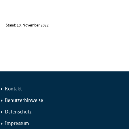
Stand: 10. November 2022
Kontakt
Benutzerhinweise
Datenschutz
Impressum