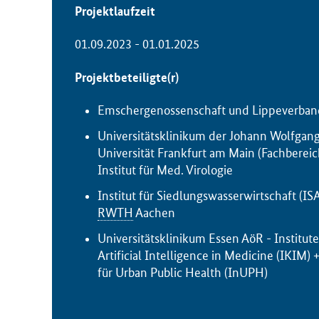
Projektlaufzeit
01.09.2023 - 01.01.2025
Projektbeteiligte(r)
Emschergenossenschaft und Lippeverban
Universitätsklinikum der Johann Wolfgan
Universität Frankfurt am Main (Fachbereic
Institut für Med. Virologie
Institut für Siedlungswasserwirtschaft (IS
RWTH
Aachen
Universitätsklinikum Essen AöR - Institute
Artificial Intelligence in Medicine (IKIM) +
für Urban Public Health (InUPH)