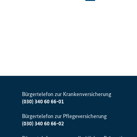
Bürgertelefon zur Krankenversicherung
(030) 340 60 66-01
Bürgertelefon zur Pflegeversicherung
(030) 340 60 66-02