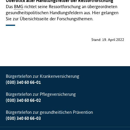
Überblick aller Handlungsfelder der Ressortforschung
Das
BMG
richtet seine Ressortforschung an übergeordneten
gesundheitspolitischen Handlungsfeldern aus. Hier gelangen
Sie zur Übersichtsseite der Forschungsthemen.
Stand: 19. April 2022
Bürgertelefon zur Krankenversicherung
(030) 340 60 66-01
Bürgertelefon zur Pflegeversicherung
(030) 340 60 66-02
Bürgertelefon zur gesundheitlichen Prävention
(030) 340 60 66-03