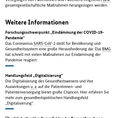
gesamtgesellschaftliche Maßnahmen herangezogen werden.
Weitere Informationen
Forschungsschwerpunkt „Eindämmung der COVID-19-
Pandemie“
Das Coronavirus
SARS
-
CoV
-2 stellt für Bevölkerung und
Gesundheitssystem eine große Herausforderung dar. Das
BMG
hat schnell mit vielen Maßnahmen zur Eindämmung der
Pandemie reagiert.
Handlungsfeld „Digitalisierung“
Die Digitalisierung des Gesundheitswesens und ihre
Auswirkungen
u. a.
auf die Patientinnen- und
Patientenversorgung bietet große Chancen. Hier erfahren Sie
mehr zum gesundheitspolitischen Handlungsfeld
„Digitalisierung“.