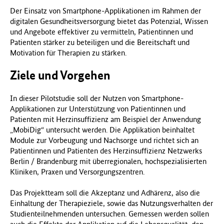
Der Einsatz von Smartphone-Applikationen im Rahmen der
digitalen Gesundheitsversorgung bietet das Potenzial, Wissen
und Angebote effektiver zu vermitteln, Patientinnen und
Patienten stärker zu beteiligen und die Bereitschaft und
Motivation für Therapien zu stärken.
Ziele und Vorgehen
In dieser Pilotstudie soll der Nutzen von Smartphone-
Applikationen zur Unterstützung von Patientinnen und
Patienten mit Herzinsuffizienz am Beispiel der Anwendung
„MobiDig“ untersucht werden. Die Applikation beinhaltet
Module zur Vorbeugung und Nachsorge und richtet sich an
Patientinnen und Patienten des Herzinsuffizienz Netzwerks
Berlin / Brandenburg mit überregionalen, hochspezialisierten
Kliniken, Praxen und Versorgungszentren.
Das Projektteam soll die Akzeptanz und Adhärenz, also die
Einhaltung der Therapieziele, sowie das Nutzungsverhalten der
Studienteilnehmenden untersuchen. Gemessen werden sollen