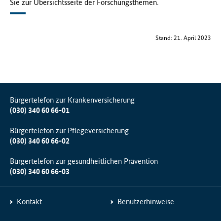
Sie zur Übersichtsseite der Forschungsthemen.
Stand: 21. April 2023
Bürgertelefon zur Krankenversicherung
(030) 340 60 66-01
Bürgertelefon zur Pflegeversicherung
(030) 340 60 66-02
Bürgertelefon zur gesundheitlichen Prävention
(030) 340 60 66-03
Kontakt
Benutzerhinweise