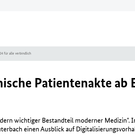
4 für alle verbindlich
ische Patientenakte ab E
ondern wichtiger Bestandteil moderner Medizin". 
terbach einen Ausblick auf Digitalisierungsvor