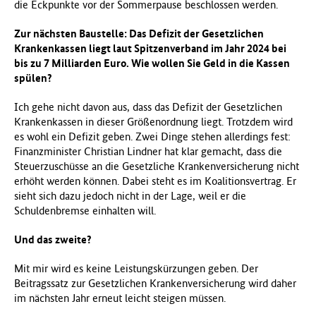
die Eckpunkte vor der Sommerpause beschlossen werden.
Zur nächsten Baustelle: Das Defizit der Gesetzlichen
Krankenkassen liegt laut Spitzenverband im Jahr 2024 bei
bis zu 7 Milliarden Euro. Wie wollen Sie Geld in die Kassen
spülen?
Ich gehe nicht davon aus, dass das Defizit der Gesetzlichen
Krankenkassen in dieser Größenordnung liegt. Trotzdem wird
es wohl ein Defizit geben. Zwei Dinge stehen allerdings fest:
Finanzminister Christian Lindner hat klar gemacht, dass die
Steuerzuschüsse an die Gesetzliche Krankenversicherung nicht
erhöht werden können. Dabei steht es im Koalitionsvertrag. Er
sieht sich dazu jedoch nicht in der Lage, weil er die
Schuldenbremse einhalten will.
Und das zweite?
Mit mir wird es keine Leistungskürzungen geben. Der
Beitragssatz zur Gesetzlichen Krankenversicherung wird daher
im nächsten Jahr erneut leicht steigen müssen.