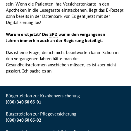
sein. Wenn die Patienten ihre Versichertenkarte in den
Apotheken in die Lesegeräte einsteckenen, liegt das E-Rezept
dann bereits in der Datenbank vor. Es geht jetzt mit der
Digitalisierung los!
Warum erst jetzt? Die
SPD
war in den vergangenen
Jahren immerhin auch an der Regierung beteiligt.
Das ist eine Frage, die ich nicht beantworten kann: Schon in
den vergangenen Jahren hätte man die
Gesundheitsreformen anschieben müssen, es ist aber nicht
passiert. Ich packe es an.
Bürgertelefon zur Krankenversicherung
(030) 340 60 66-01
Bürgertelefon zur Pflegeversicherung
(030) 340 60 66-02