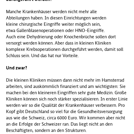
Manche Krankenhäuser werden nicht mehr alle
Abteilungen haben. In diesen Einrichtungen werden
kleine chirurgische Eingriffe weiter möglich sein,
etwa Gallenblasenoperationen oder HNO-Eingriffe.
Auch eine Dehydrierung oder Knochenbrüche sollen dort
versorgt werden können. Aber dass in kleinen Kliniken
komplexe Krebsoperationen durchgeführt werden, damit soll
Schluss sein. Und das hat nur Vorteile.
Und zwar?
Die kleinen Kliniken müssen dann nicht mehr im Hamsterrad
arbeiten, sind auskömmlich finanziert und am wichtigsten: Sie
machen bei den kleineren Eingriffen sehr gute Medizin. Große
Kliniken können sich noch stärker spezialisieren. In erster Linie
werden wir so die Qualität der Krankenhäuser verbessern. Pro
Kopf gibt Deutschland so viel für die Gesundheitsversorgung
aus wie die Schweiz, circa 6000 Euro. Wir kommen aber nicht
an die Erfolge der Schweizer ran. Das liegt nicht an den
Beschäftigten, sondern an den Strukturen.