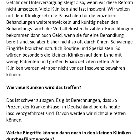
Gefahr der Unterversorgung steigt also, wenn wir diese Reform
nicht umsetzen. Viele Kliniken sind fast insolvent. Wir wollen
mit dem Klinikgesetz die Pauschalen für die einzelnen
Behandlungen weiterentwickeln und künftig neben den
Behandlungs- auch die Vorhaltekosten bezahlen. Einrichtungen
bekommen dann auch Geld, wenn sie für eine Behandlung
bereit sind, sie aber bisher nicht so oft durchführen. Schwierige
Eingriffe brauchen natürlich Routine und Spezialisten. So
würden besonders die kleinen Kliniken auf dem Land mit
wenig Patienten und großen Finanzdefiziten retten. Alle
Kliniken werden wir aber nicht vor der Insolvenz bewahren
können.
Wie viele Kliniken wird das treffen?
Das ist schwer zu sagen. Es gibt Berechnungen, dass 25
Prozent der Krankenhäuser in Deutschland bereits heute
insolvenzgefährdet sind. Davon werden wir nicht alle retten
können.
Welche Eingriffe können dann noch in den kleinen Kliniken
durchgeführt werden?