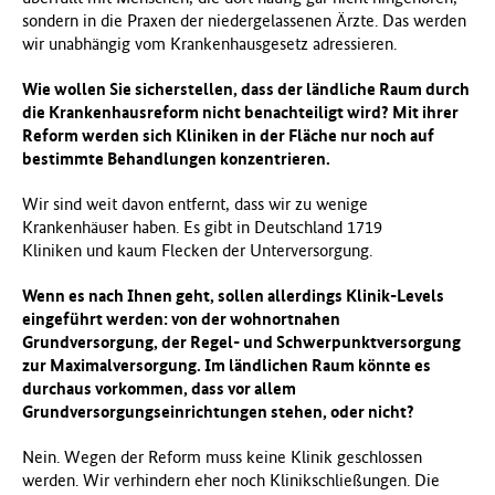
sondern in die Praxen der niedergelassenen Ärzte. Das werden
wir unabhängig vom Krankenhausgesetz adressieren.
Wie wollen Sie sicherstellen, dass der ländliche Raum durch
die Krankenhausreform nicht benachteiligt wird? Mit ihrer
Reform werden sich Kliniken in der Fläche nur noch auf
bestimmte Behandlungen konzentrieren.
Wir sind weit davon entfernt, dass wir zu wenige
Krankenhäuser haben. Es gibt in Deutschland 1719
Kliniken und kaum Flecken der Unterversorgung.
Wenn es nach Ihnen geht, sollen allerdings Klinik-Levels
eingeführt werden: von der wohnortnahen
Grundversorgung, der Regel- und Schwerpunktversorgung
zur Maximalversorgung. Im ländlichen Raum könnte es
durchaus vorkommen, dass vor allem
Grundversorgungseinrichtungen stehen, oder nicht?
Nein. Wegen der Reform muss keine Klinik geschlossen
werden. Wir verhindern eher noch Klinikschließungen. Die