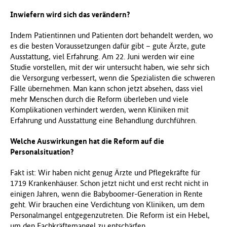
Inwiefern wird sich das verändern?
Indem Patientinnen und Patienten dort behandelt werden, wo
es die besten Voraussetzungen dafür gibt – gute Ärzte, gute
Ausstattung, viel Erfahrung. Am 22. Juni werden wir eine
Studie vorstellen, mit der wir untersucht haben, wie sehr sich
die Versorgung verbessert, wenn die Spezialisten die schweren
Fälle übernehmen. Man kann schon jetzt absehen, dass viel
mehr Menschen durch die Reform überleben und viele
Komplikationen verhindert werden, wenn Kliniken mit
Erfahrung und Ausstattung eine Behandlung durchführen.
Welche Auswirkungen hat die Reform auf die
Personalsituation?
Fakt ist: Wir haben nicht genug Ärzte und Pflegekräfte für
1719 Krankenhäuser. Schon jetzt nicht und erst recht nicht in
einigen Jahren, wenn die Babyboomer-Generation in Rente
geht. Wir brauchen eine Verdichtung von Kliniken, um dem
Personalmangel entgegenzutreten. Die Reform ist ein Hebel,
um den Fachkräftemangel zu entschärfen.