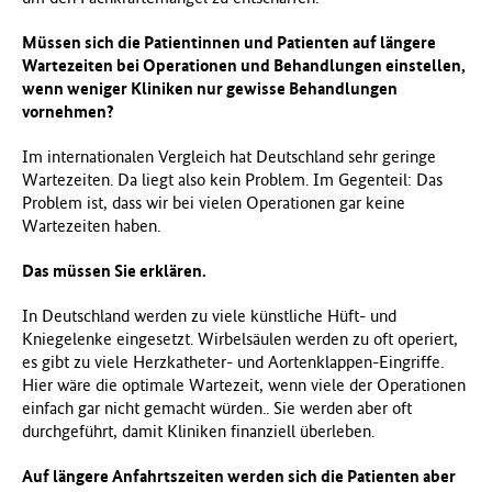
Müssen sich die Patientinnen und Patienten auf längere
Wartezeiten bei Operationen und Behandlungen einstellen,
wenn weniger Kliniken nur gewisse Behandlungen
vornehmen?
Im internationalen Vergleich hat Deutschland sehr geringe
Wartezeiten. Da liegt also kein Problem. Im Gegenteil: Das
Problem ist, dass wir bei vielen Operationen gar keine
Wartezeiten haben.
Das müssen Sie erklären.
In Deutschland werden zu viele künstliche Hüft- und
Kniegelenke eingesetzt. Wirbelsäulen werden zu oft operiert,
es gibt zu viele Herzkatheter- und Aortenklappen-Eingriffe.
Hier wäre die optimale Wartezeit, wenn viele der Operationen
einfach gar nicht gemacht würden.. Sie werden aber oft
durchgeführt, damit Kliniken finanziell überleben.
Auf längere Anfahrtszeiten werden sich die Patienten aber