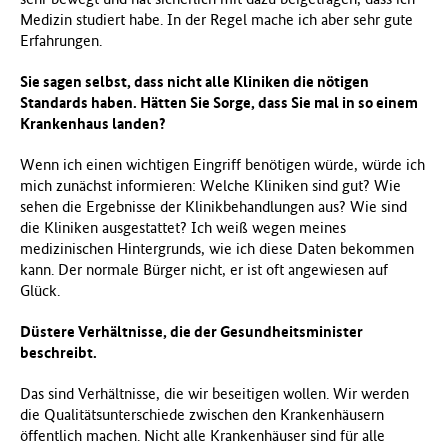
Medizin studiert habe. In der Regel mache ich aber sehr gute
Erfahrungen.
Sie sagen selbst, dass nicht alle Kliniken die nötigen
Standards haben. Hätten Sie Sorge, dass Sie mal in so einem
Krankenhaus landen?
Wenn ich einen wichtigen Eingriff benötigen würde, würde ich
mich zunächst informieren: Welche Kliniken sind gut? Wie
sehen die Ergebnisse der Klinikbehandlungen aus? Wie sind
die Kliniken ausgestattet? Ich weiß wegen meines
medizinischen Hintergrunds, wie ich diese Daten bekommen
kann. Der normale Bürger nicht, er ist oft angewiesen auf
Glück.
Düstere Verhältnisse, die der Gesundheitsminister
beschreibt.
Das sind Verhältnisse, die wir beseitigen wollen. Wir werden
die Qualitätsunterschiede zwischen den Krankenhäusern
öffentlich machen. Nicht alle Krankenhäuser sind für alle