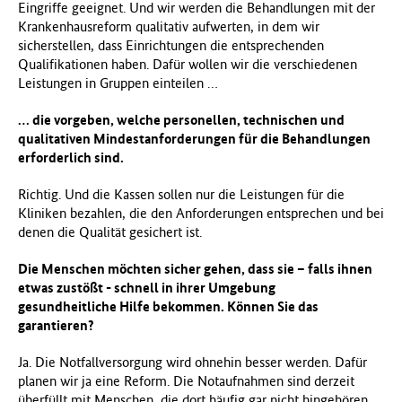
Eingriffe geeignet. Und wir werden die Behandlungen mit der
Krankenhausreform qualitativ aufwerten, in dem wir
sicherstellen, dass Einrichtungen die entsprechenden
Qualifikationen haben. Dafür wollen wir die verschiedenen
Leistungen in Gruppen einteilen …
… die vorgeben, welche personellen, technischen und
qualitativen Mindestanforderungen für die Behandlungen
erforderlich sind.
Richtig. Und die Kassen sollen nur die Leistungen für die
Kliniken bezahlen, die den Anforderungen entsprechen und bei
denen die Qualität gesichert ist.
Die Menschen möchten sicher gehen, dass sie – falls ihnen
etwas zustößt - schnell in ihrer Umgebung
gesundheitliche Hilfe bekommen. Können Sie das
garantieren?
Ja. Die Notfallversorgung wird ohnehin besser werden. Dafür
planen wir ja eine Reform. Die Notaufnahmen sind derzeit
überfüllt mit Menschen, die dort häufig gar nicht hingehören,