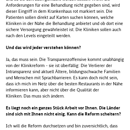
Anforderungen für eine Behandlung nicht gegeben sind, wird
dieser Eingriff in dem Krankenhaus rot markiert sein. Die
Patienten sollen direkt auf Karten suchen können, welche
Kliniken in der Nähe die Behandlung anbietet und ob dort eine
sichere Versorgung gewährleistet ist. Die Kliniken sollen auch
nach den Levels eingeteilt werden.
Und das wird jeder verstehen können?
Ja, das muss sein. Die Transparenzoffensive kommt unabhängig
von der Klinikreform - sie ist überfällig: Die Verlierer der
Intransparenz sind aktuell Ältere, bildungsschwache Familien
und Menschen mit Sprachbarrieren. Es kann doch nicht sein,
dass ich mich im Netz über die besten Restaurants in der Nähe
informieren kann, aber nicht über die Qualität der
Kliniken. Das muss sich ändern.
Es liegt noch ein ganzes Stück Arbeit vor Ihnen. Die Länder
sind sich mit Ihnen nicht einig. Kann die Reform scheitern?
Ich will die Reform durchsetzen und bin zuversichtlich, dass