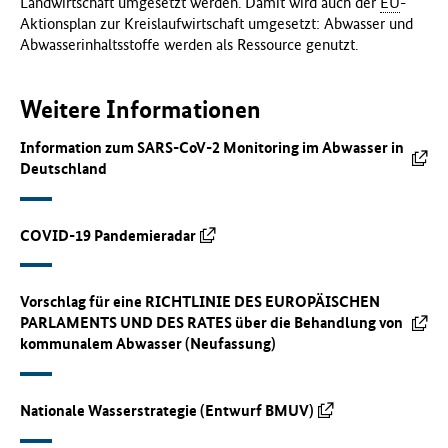
Landwirtschaft umgesetzt werden. Damit wird auch der
EU
-
Aktionsplan zur Kreislaufwirtschaft umgesetzt: Abwasser und
Abwasserinhaltsstoffe werden als Ressource genutzt.
Weitere Informationen
Information zum SARS-CoV-2 Monitoring im Abwasser in
Deutschland
COVID-19 Pandemieradar
Vorschlag für eine RICHTLINIE DES EUROPÄISCHEN
PARLAMENTS UND DES RATES über die Behandlung von
kommunalem Abwasser (Neufassung)
Nationale Wasserstrategie (Entwurf BMUV)