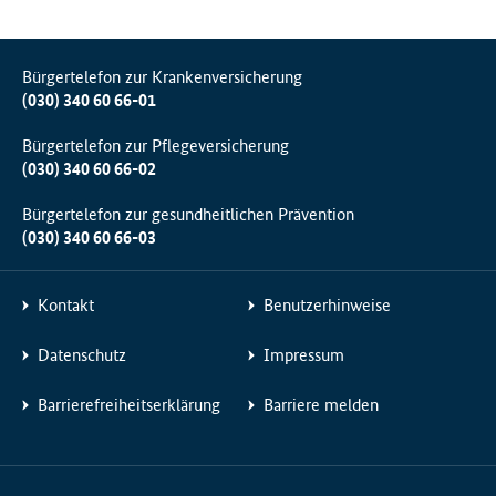
Bürgertelefon zur Krankenversicherung
(030) 340 60 66-01
Bürgertelefon zur Pflegeversicherung
(030) 340 60 66-02
Bürgertelefon zur gesundheitlichen Prävention
(030) 340 60 66-03
Kontakt
Benutzerhinweise
Datenschutz
Impressum
Barrierefreiheitserklärung
Barriere melden