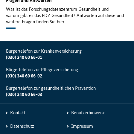
Fragen und Antworten
Was ist das Forschungsdatenzentrum Gesundheit und
warum gibt es das FDZ Gesundheit? Antworten auf diese und
weitere Fragen finden Sie hier.
Bürgertelefon zur Krankenversicherung
(030) 340 60 66-01
Bürgertelefon zur Pflegeversicherung
(030) 340 60 66-02
Bürgertelefon zur gesundheitlichen Prävention
(030) 340 60 66-03
Kontakt
Benutzerhinweise
Datenschutz
Impressum