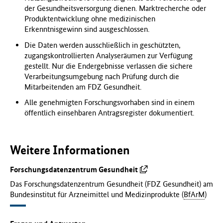
der Gesundheitsversorgung dienen. Marktrecherche oder
Produktentwicklung ohne medizinischen
Erkenntnisgewinn sind ausgeschlossen.
Die Daten werden ausschließlich in geschützten,
zugangskontrollierten Analyseräumen zur Verfügung
gestellt. Nur die Endergebnisse verlassen die sichere
Verarbeitungsumgebung nach Prüfung durch die
Mitarbeitenden am FDZ Gesundheit.
Alle genehmigten Forschungsvorhaben sind in einem
öffentlich einsehbaren Antragsregister dokumentiert.
Weitere Informationen
Forschungsdatenzentrum Gesundheit
Das Forschungsdatenzentrum Gesundheit (FDZ Gesundheit) am
Bundesinstitut für Arzneimittel und Medizinprodukte (
BfArM
)