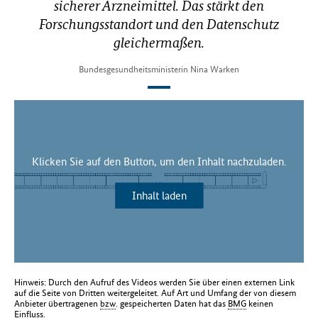
sicherer Arzneimittel. Das stärkt den
Forschungsstandort und den Datenschutz
gleichermaßen.
Bundesgesundheitsministerin Nina Warken
Klicken Sie auf den Button, um den Inhalt nachzuladen.
Inhalt laden
Hinweis: Durch den Aufruf des Videos werden Sie über einen externen Link
auf die Seite von Dritten weitergeleitet. Auf Art und Umfang der von diesem
Anbieter übertragenen
bzw
. gespeicherten Daten hat das
BMG
keinen
Einfluss.