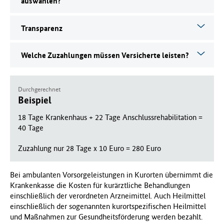
auswählen?
Transparenz
Welche Zuzahlungen müssen Versicherte leisten?
Durchgerechnet
Beispiel
18 Tage Krankenhaus + 22 Tage Anschlussrehabilitation =
40 Tage
Zuzahlung nur 28 Tage x 10 Euro = 280 Euro
Bei ambulanten Vorsorgeleistungen in Kurorten übernimmt die
Krankenkasse die Kosten für kurärztliche Behandlungen
einschließlich der verordneten Arzneimittel. Auch Heilmittel
einschließlich der sogenannten kurortspezifischen Heilmittel
und Maßnahmen zur Gesundheitsförderung werden bezahlt.