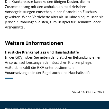
Die Krankenkasse kann zu den übrigen Kosten, die im
Zusammenhang mit den ambulanten medizinischen
Vorsorgeleistungen entstehen, einen finanziellen Zuschuss
gewähren. Wenn Versicherte älter als 18 Jahre sind, müssen sie
jedoch Zuzahlungen leisten, zum Beispiel für Heilmittel oder
Arzneimittel.
Weitere Informationen
Häusliche Krankenpflege und Haushaltshilfe
In der
GKV
haben Sie neben der ärztlichen Behandlung einen
Anspruch auf Leistungen der häuslichen Krankenpflege.
Außerdem zahlt die
GKV
unter bestimmten
Voraussetzungen in der Regel auch eine Haushaltshilfe.
Stand: 16. Oktober 2025