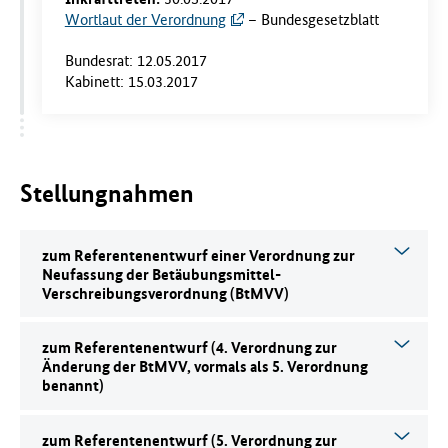
Wortlaut der Verordnung
– Bundesgesetzblatt
Bundesrat: 12.05.2017
Kabinett: 15.03.2017
Stellungnahmen
zum Referentenentwurf einer Verordnung zur
Neufassung der Betäubungsmittel-
Verschreibungsverordnung (BtMVV)
zum Referentenentwurf (4. Verordnung zur
Änderung der BtMVV, vormals als 5. Verordnung
benannt)
zum Referentenentwurf (5. Verordnung zur