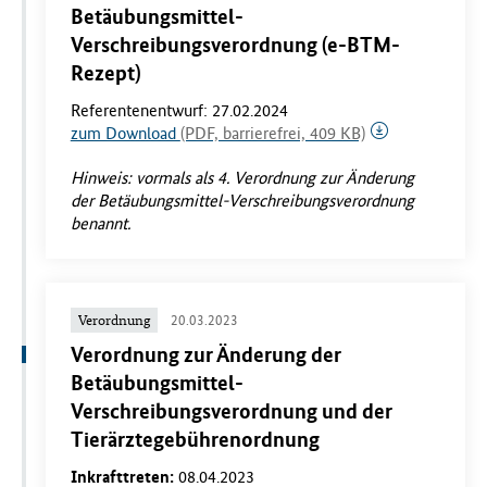
Betäubungsmittel-
Verschreibungsverordnung (e-BTM-
Rezept)
Referentenentwurf: 27.02.2024
zum Download
(PDF, barrierefrei, 409 KB)
Hinweis: vormals als 4. Verordnung zur Änderung
der Betäubungsmittel-Verschreibungsverordnung
benannt.
Verordnung
20.03.2023
Verordnung zur Änderung der
Betäubungsmittel-
Verschreibungsverordnung und der
Tierärztegebührenordnung
Inkrafttreten:
08.04.2023