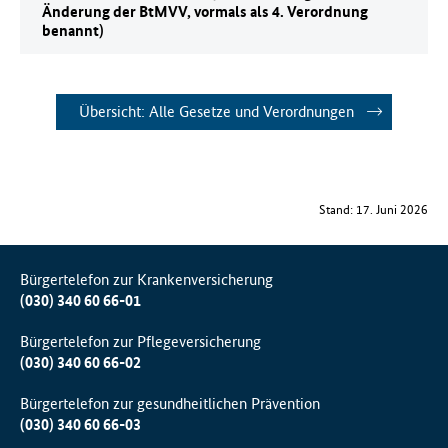
Änderung der BtMVV, vormals als 4. Verordnung
benannt)
Übersicht: Alle Gesetze und Verordnungen
Stand: 17. Juni 2026
Bürgertelefon zur Krankenversicherung
(030) 340 60 66-01
Bürgertelefon zur Pflegeversicherung
(030) 340 60 66-02
Bürgertelefon zur gesundheitlichen Prävention
(030) 340 60 66-03