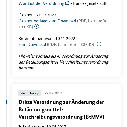
Wortlaut der Verordnung
- Bundesgesetzblatt
Kabinett: 21.12.2022
Kabinettvorlage zum Download
(PDF, barrierefrei,
194 KB)
Referentenentwurf: 10.11.2022
zum Download
(PDF, barrierefrei, 386 KB)
Hinweis: vormals als 4. Verordnung zur Änderung
der Betäubungsmittel-Verschreibungsverordnung
benannt
Verordnung
29.05.2017
Dritte Verordnung zur Änderung der
Betäubungsmittel-
Verschreibungsverordnung (
BtMVV
)
Inkrafttreten:
30.05.2017