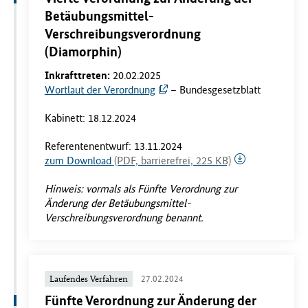
Betäubungsmittel-
Verschreibungsverordnung
(Diamorphin)
Inkrafttreten:
20.02.2025
Wortlaut der Verordnung
– Bundesgesetzblatt
Kabinett: 18.12.2024
Referentenentwurf: 13.11.2024
zum Download
(PDF, barrierefrei, 225 KB)
Hinweis: vormals als Fünfte Verordnung zur
Änderung der Betäubungsmittel-
Verschreibungsverordnung benannt.
Laufendes Verfahren
27.02.2024
Fünfte Verordnung zur Änderung der