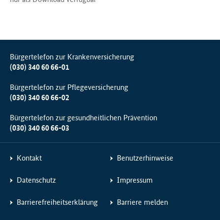
Bürgertelefon zur Krankenversicherung
(030) 340 60 66-01
Bürgertelefon zur Pflegeversicherung
(030) 340 60 66-02
Bürgertelefon zur gesundheitlichen Prävention
(030) 340 60 66-03
Kontakt
Benutzerhinweise
Datenschutz
Impressum
Barrierefreiheitserklärung
Barriere melden