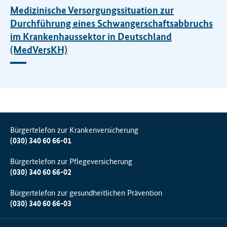
Medizinische Versorgungssituation zur
Durchführung eines Schwangerschaftsabbruchs
im Krankenhaussektor in Deutschland
(MedVersKH)
Bürgertelefon zur Krankenversicherung
(030) 340 60 66-01
Bürgertelefon zur Pflegeversicherung
(030) 340 60 66-02
Bürgertelefon zur gesundheitlichen Prävention
(030) 340 60 66-03