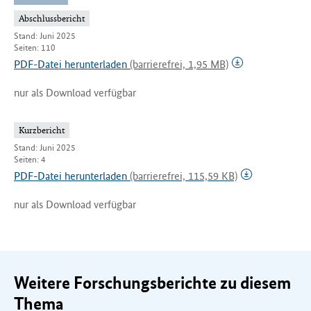
Abschlussbericht
Stand: Juni 2025
Seiten: 110
PDF-Datei herunterladen
(barrierefrei, 1,95 MB)
nur als Download verfügbar
Kurzbericht
Stand: Juni 2025
Seiten: 4
PDF-Datei herunterladen
(barrierefrei, 115,59 KB)
nur als Download verfügbar
Weitere Forschungsberichte zu diesem
Thema