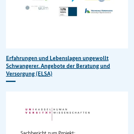
Erfahrungen und Lebenslagen ungewollt
Schwangerer. Angebote der Beratung und
Versorgung (ELSA)