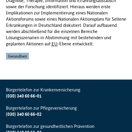
Diagnose, Therapie, Information und Erfahrungsaustausch
sowie der Forschung identifiziert. Hieraus werden erste
Implikationen zur Implementierung eines Nationalen
Aktionsforums sowie eines Nationalen Aktionsplans für Seltene
Erkrankungen in Deutschland diskutiert. Darauf aufbauend
werden abschließend für die einzelnen Bereiche
Lösungsszenarien in Abstimmung mit bestehenden und
geplanten Aktionen auf
EU
-Ebene entwickelt.
Gesundheit
Bürgertelefon zur Krankenversicherung
(030) 340 60 66-01
Bürgertelefon zur Pflegeversicherung
(030) 340 60 66-02
Bürgertelefon zur gesundheitlichen Prävention