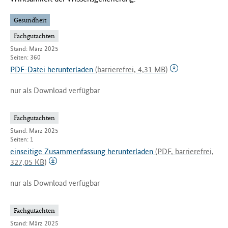
Gesundheit
Fachgutachten
Stand: März 2025
Seiten: 360
PDF-Datei herunterladen
(barrierefrei, 4,31 MB)
nur als Download verfügbar
Fachgutachten
Stand: März 2025
Seiten: 1
einseitige Zusammenfassung herunterladen
(PDF, barrierefrei,
327,05 KB)
nur als Download verfügbar
Fachgutachten
Stand: März 2025