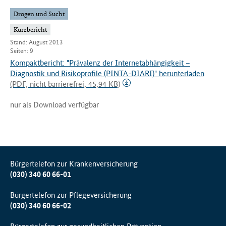
Drogen und Sucht
Kurzbericht
Stand: August 2013
Seiten: 9
Kompaktbericht: "Prävalenz der Internetabhängigkeit –
Diagnostik und Risikoprofile (PINTA-DIARI)" herunterladen
(PDF, nicht barrierefrei, 45,94 KB)
nur als Download verfügbar
Bürgertelefon zur Krankenversicherung
(030) 340 60 66-01
Bürgertelefon zur Pflegeversicherung
(030) 340 60 66-02