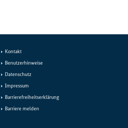
Kontakt
Benutzerhinweise
Datenschutz
Impressum
Barrierefreiheitserklärung
Barriere melden