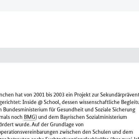
chen hat von 2001 bis 2003 ein Projekt zur Sekundärpräven
gerichtet: Inside @ School, dessen wissenschaftliche Begleit
 Bundesministerium für Gesundheit und Soziale Sicherung
mals noch
BMG
) und dem Bayrischen Sozialministerium
ördert wurde. Auf der Grundlage von
perationsvereinbarungen zwischen den Schulen und dem