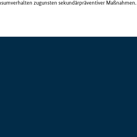
sumverhalten zugunsten sekundärpräventiver Maßnahmen.