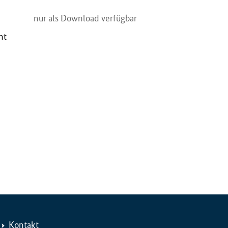
nur als Download verfügbar
ht
Kontakt