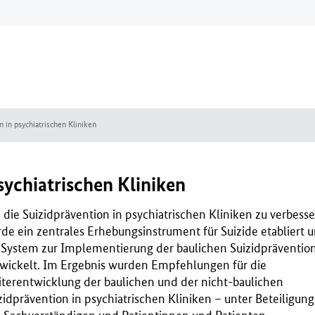
n in psychiatrischen Kliniken
sychiatrischen Kliniken
die Suizidprävention in psychiatrischen Kliniken zu verbesse
de ein zentrales Erhebungsinstrument für Suizide etabliert 
 System zur Implementierung der baulichen Suizidpräventio
wickelt. Im Ergebnis wurden Empfehlungen für die
terentwicklung der baulichen und der nicht-baulichen
zidprävention in psychiatrischen Kliniken – unter Beteiligung