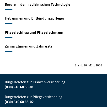
Berufe in der medizinischen Technologie
Hebammen und Entbindungspfleger
Pflegefachfrau und Pflegefachmann
Zahnärztinnen und Zahnärzte
Stand: 30. März 2026
Bürgertelefon zur Krankenversicherung
(030) 340 60 66-01
Bürgertelefon zur Pflegeversicherung
(030) 340 60 66-02