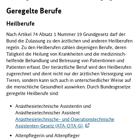
Geregelte Berufe
Heilberufe
Nach Artikel 74 Absatz 1 Nummer 19 Grundgesetz darf der
Bund die Zulassung zu den ärztlichen und anderen Heilberufen
regeln. Zu den Heilberufen zählen diejenigen Berufe, deren
Tätigkeit die Heilung von Krankheiten und die medizinisch-
helfende Behandlung und Betreuung von Patientinnen und
Patienten erfasst. Der tierärztliche Beruf wird den Heilberufen
zugerechnet und dient nicht nur der ärztlichen Versorgung von
Tieren, sondern kann sich auch in unterschiedlicher Weise auf
die menschliche Gesundheit auswirken. Durch Bundesgesetze
geregelte Heilberufe sind:
Anästhesietechnische Assistentin und
Anästhesietechnischer Assistent
Anästhesietechnische- und Operationstechnische
Assistenten-Gesetz (ATA-OTA-G)
Altenpflegerin und Altenpfleger