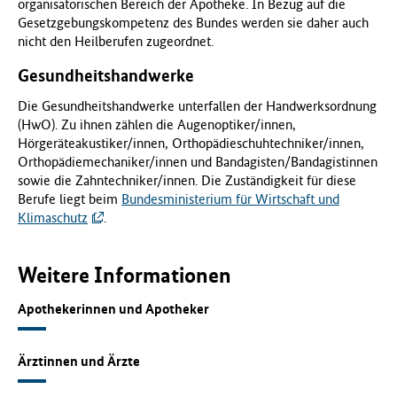
organisatorischen Bereich der Apotheke. In Bezug auf die
Gesetzgebungskompetenz des Bundes werden sie daher auch
nicht den Heilberufen zugeordnet.
Gesundheitshandwerke
Die Gesundheitshandwerke unterfallen der Handwerksordnung
(HwO). Zu ihnen zählen die Augenoptiker/innen,
Hörgeräteakustiker/innen, Orthopädieschuhtechniker/innen,
Orthopädiemechaniker/innen und Bandagisten/Bandagistinnen
sowie die Zahntechniker/innen. Die Zuständigkeit für diese
Berufe liegt beim
Bundesministerium für Wirtschaft und
Klimaschutz
.
Weitere Informationen
Apothekerinnen und Apotheker
Ärztinnen und Ärzte