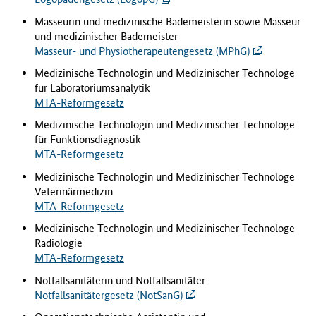
Masseurin und medizinische Bademeisterin sowie Masseur
und medizinischer Bademeister
Masseur- und Physiotherapeutengesetz (MPhG)
Medizinische Technologin und Medizinischer Technologe
für Laboratoriumsanalytik
MTA-Reformgesetz
Medizinische Technologin und Medizinischer Technologe
für Funktionsdiagnostik
MTA-Reformgesetz
Medizinische Technologin und Medizinischer Technologe
Veterinärmedizin
MTA-Reformgesetz
Medizinische Technologin
und Medizinischer Technologe
Radiologie
MTA-Reformgesetz
Notfallsanitäterin und Notfallsanitäter
Notfallsanitätergesetz (NotSanG)