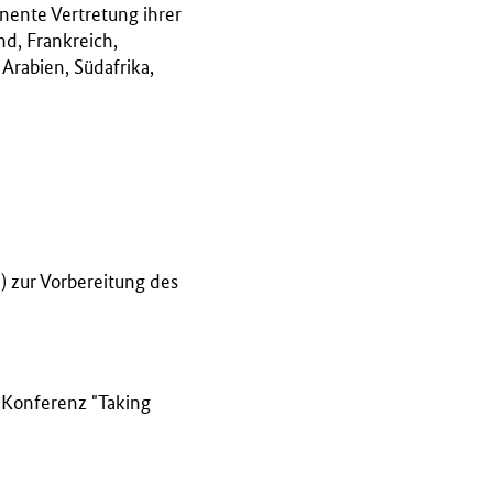
nente Vertretung ihrer
nd, Frankreich,
 Arabien, Südafrika,
) zur Vorbereitung des
-Konferenz "Taking