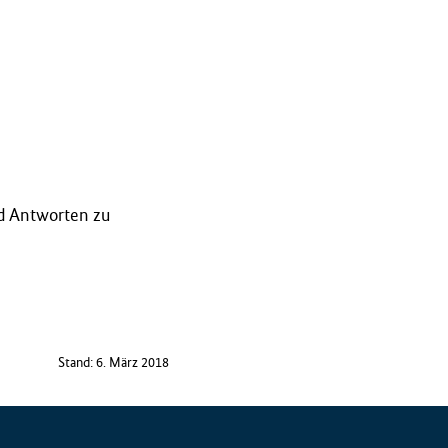
nd Antworten zu
Stand: 6. März 2018