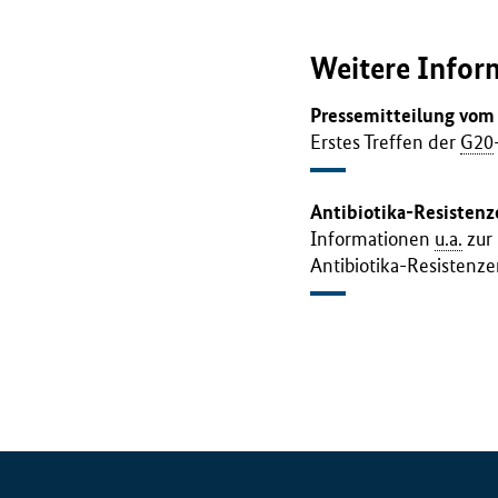
Weitere Infor
Pressemitteilung vom
Erstes Treffen der
G20
Antibiotika-Resistenz
Informationen
u.a.
zur 
Antibiotika-Resistenze