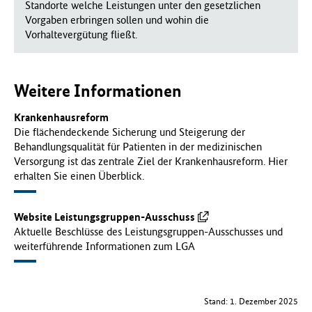
Standorte welche Leistungen unter den gesetzlichen
Vorgaben erbringen sollen und wohin die
Vorhaltevergütung fließt.
Weitere Informationen
Krankenhausreform
Die flächendeckende Sicherung und Steigerung der
Behandlungsqualität für Patienten in der medizinischen
Versorgung ist das zentrale Ziel der Krankenhausreform. Hier
erhalten Sie einen Überblick.
Website Leistungsgruppen-Ausschuss
Aktuelle Beschlüsse des Leistungsgruppen-Ausschusses und
weiterführende Informationen zum LGA
Stand: 1. Dezember 2025