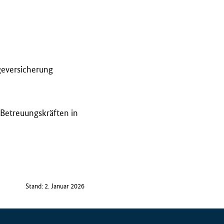
geversicherung
 Betreuungskräften in
Stand: 2. Januar 2026