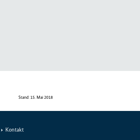
Stand: 15. Mai 2018
Kontakt