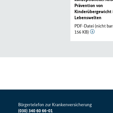
Prävention von
Kinderübergewicht 
Lebenswelten
PDF-Datei (nicht barr
156 KB)
Bürgertelefon zur Krankenversicherung
(030) 340 60 66-01