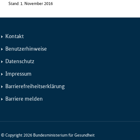
Stand: 1. November 2016
Kontakt
Benutzerhinweise
Datenschutz
Impressum
Barrierefreiheitserklärung
Barriere melden
© Copyright 2026 Bundesministerium für Gesundheit