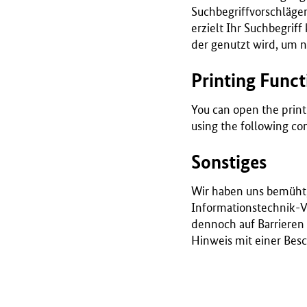
Suchbegriffvorschlägen
erzielt Ihr Suchbegriff
der genutzt wird, um n
Printing Funct
You can open the print
using the following com
Sonstiges
Wir haben uns bemüht, 
Informationstechnik-Ve
dennoch auf Barrieren
Hinweis mit einer Besc